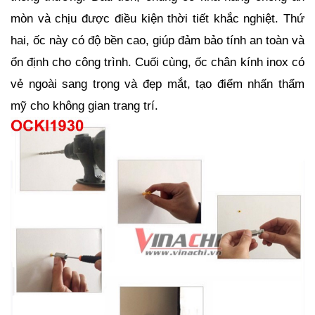
mòn và chịu được điều kiện thời tiết khắc nghiệt. Thứ 
hai, ốc này có độ bền cao, giúp đảm bảo tính an toàn và 
ổn định cho công trình. Cuối cùng, ốc chân kính inox có 
vẻ ngoài sang trọng và đẹp mắt, tạo điểm nhấn thẩm 
mỹ cho không gian trang trí.