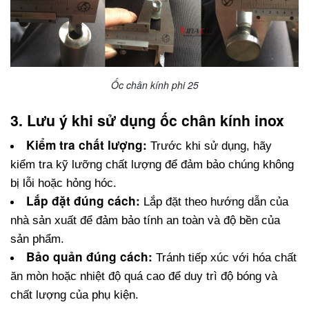
Ốc chân kính phi 25
3. Lưu ý khi sử dụng ốc chân kính inox
Kiểm tra chất lượng:
 Trước khi sử dụng, hãy 
kiểm tra kỹ lưỡng chất lượng để đảm bảo chúng không 
bị lỗi hoặc hỏng hóc.
Lắp đặt đúng cách:
 Lắp đặt theo hướng dẫn của 
nhà sản xuất để đảm bảo tính an toàn và độ bền của 
sản phẩm.
Bảo quản đúng cách:
 Tránh tiếp xúc với hóa chất 
ăn mòn hoặc nhiệt độ quá cao để duy trì độ bóng và 
chất lượng của phụ kiện.