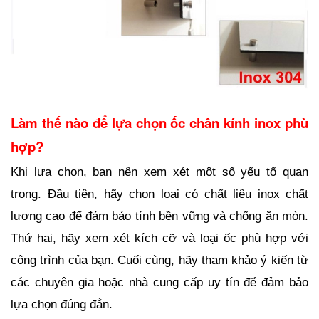
Làm thế nào để lựa chọn ốc chân kính inox phù 
hợp?
Khi lựa chọn, bạn nên xem xét một số yếu tố quan 
trọng. Đầu tiên, hãy chọn loại có chất liệu inox chất 
lượng cao để đảm bảo tính bền vững và chống ăn mòn. 
Thứ hai, hãy xem xét kích cỡ và loại ốc phù hợp với 
công trình của bạn. Cuối cùng, hãy tham khảo ý kiến từ 
các chuyên gia hoặc nhà cung cấp uy tín để đảm bảo 
lựa chọn đúng đắn.