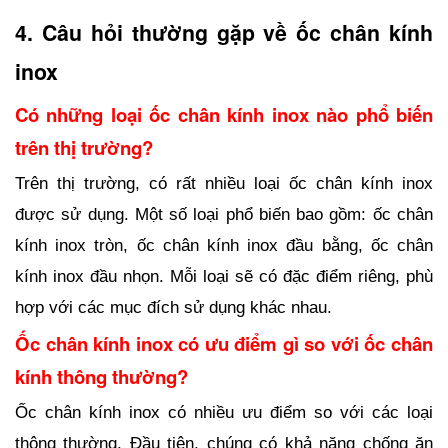
4. Câu hỏi thường gặp về ốc chân kính 
inox
Có những loại ốc chân kính inox nào phổ biến 
trên thị trường?
Trên thị trường, có rất nhiều loại ốc chân kính inox 
được sử dụng. Một số loại phổ biến bao gồm: ốc chân 
kính inox tròn, ốc chân kính inox đầu bằng, ốc chân 
kính inox đầu nhọn. Mỗi loại sẽ có đặc điểm riêng, phù 
hợp với các mục đích sử dụng khác nhau.
Ốc chân kính inox có ưu điểm gì so với ốc chân 
kính thông thường?
Ốc chân kính inox có nhiều ưu điểm so với các loại 
thông thường. Đầu tiên, chúng có khả năng chống ăn 