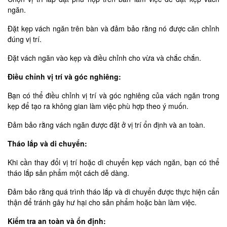
ngăn.
Đặt kẹp vách ngăn trên bàn và đảm bảo rằng nó được căn chỉnh
đúng vị trí.
Đặt vách ngăn vào kẹp và điều chỉnh cho vừa và chắc chắn.
Điều chỉnh vị trí và góc nghiêng:
Bạn có thể điều chỉnh vị trí và góc nghiêng của vách ngăn trong
kẹp để tạo ra không gian làm việc phù hợp theo ý muốn.
Đảm bảo rằng vách ngăn được đặt ở vị trí ổn định và an toàn.
Tháo lắp và di chuyển:
Khi cần thay đổi vị trí hoặc di chuyển kẹp vách ngăn, bạn có thể
tháo lắp sản phẩm một cách dễ dàng.
Đảm bảo rằng quá trình tháo lắp và di chuyển được thực hiện cẩn
thận để tránh gây hư hại cho sản phẩm hoặc bàn làm việc.
Kiểm tra an toàn và ổn định: