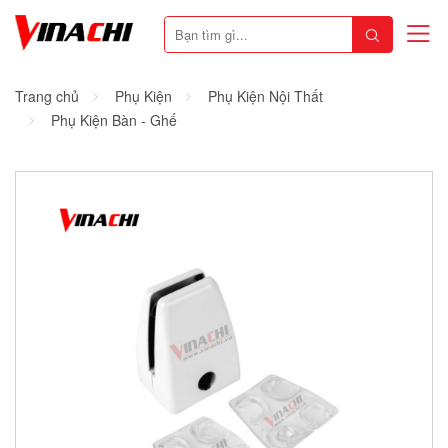
Trang chủ
Phụ Kiện
Phụ Kiện Nội Thất
Phụ Kiện Bàn - Ghế