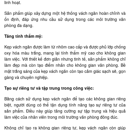
linh hoạt.
Sản phẩm giúp xây dựng một hệ thống vách ngăn hoàn chỉnh và
ổn định, đáp ứng nhu cầu sử dụng trong các môi trường văn
phòng đa dạng.
Tăng tính thẩm mỹ:
Kẹp vách ngăn được làm từ nhôm cao cấp và được phủ lớp chống
oxy hóa màu trắng, mang lại tính thẩm mỹ cao cho không gian
làm việc. Với thiết kế đơn giản nhưng tinh tế, sản phẩm không chỉ
làm đẹp mà còn tạo điểm nhấn cho không gian văn phòng. Bề
mặt trắng sáng của kẹp vách ngăn còn tạo cảm giác sạch sẽ, gọn
gàng và chuyên nghiệp.
Tạo sự riêng tư và tập trung trong công việc:
Bằng cách sử dụng kẹp vách ngăn để tạo các không gian riêng
biệt, người dùng có thể tận dụng tính năng tạo sự riêng tư của
sản phẩm. Điều này giúp tăng cường sự tập trung và hiệu quả
làm việc của nhân viên trong môi trường văn phòng đông đúc.
Không chỉ tạo ra không gian riêng tư, kẹp vách ngăn còn giúp