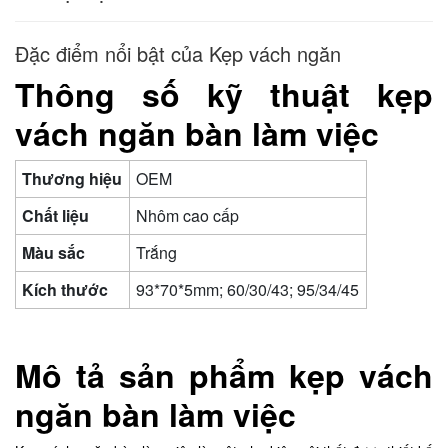
Đặc điểm nổi bật của Kẹp vách ngăn
Thông số kỹ thuật kẹp
vách ngăn bàn làm việc
Thương hiệu
OEM
Chất liệu
Nhôm cao cấp
Màu sắc
Trắng
Kích thước
93*70*5mm; 60/30/43; 95/34/45
Mô tả sản phẩm kẹp vách
ngăn bàn làm việc