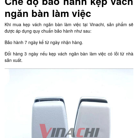
Chế độ bảo hành kẹp vách
ngăn bàn làm việc
Khi mua kẹp vách ngăn bàn làm việc tại Vinachi, sản phẩm sẽ
được áp dụng quy chuẩn bảo hành như sau:
Bảo hành 7 ngày kể từ ngày nhận hàng.
Đổi hàng 3 ngày nếu kẹp vách ngăn bàn làm việc có lỗi từ nhà
sản xuất.