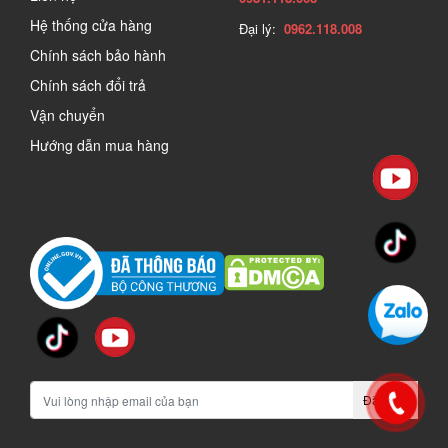
Hệ thống cửa hàng
Đại lý:
0962.118.008
Chính sách bảo hành
Chính sách đổi trả
Vận chuyển
Hướng dẫn mua hàng
Đăng ký