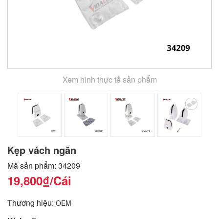
Xem hình thực tế sản phẩm
Kẹp vách ngăn
Mã sản phẩm: 34209
19,800₫
/Cái
Thương hiệu:
OEM