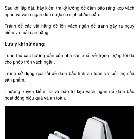
Sau khi lắp đặt, hãy kiểm tra kỹ lưỡng để đảm bảo rằng kẹp vách
ngăn và vách ngăn đều được cố định chắc chắn.
Tránh để các vật nặng đè lên vách ngăn để tránh gây ra nguy
hiểm và mất cân bằng.
Lưu ý khi sử dụng:
Tuân thủ các hướng dẫn của nhà sản xuất về trọng lượng tối đa
cho phép trên vách ngăn.
Tránh sử dụng quá tải để đảm bảo tính an toàn và tuổi thọ của
sản phẩm.
Thường xuyên kiểm tra và bảo trì kẹp vách ngăn để đảm bảo
hoạt động hiệu quả và an toàn.