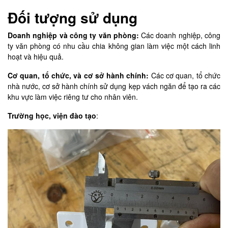
Đối tượng sử dụng
Doanh nghiệp và công ty văn phòng:
Các doanh nghiệp, công
ty văn phòng có nhu cầu chia không gian làm việc một cách linh
hoạt và hiệu quả.
Cơ quan, tổ chức, và cơ sở hành chính:
Các cơ quan, tổ chức
nhà nước, cơ sở hành chính sử dụng kẹp vách ngăn để tạo ra các
khu vực làm việc riêng tư cho nhân viên.
Trường học, viện đào tạo
: