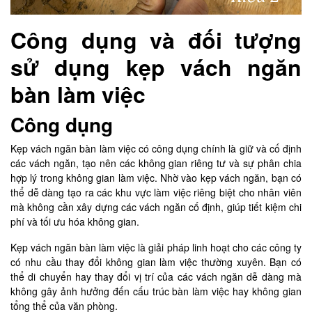
Công dụng và đối tượng
sử dụng kẹp vách ngăn
bàn làm việc
Công dụng
Kẹp vách ngăn bàn làm việc có công dụng chính là giữ và cố định
các vách ngăn, tạo nên các không gian riêng tư và sự phân chia
hợp lý trong không gian làm việc. Nhờ vào kẹp vách ngăn, bạn có
thể dễ dàng tạo ra các khu vực làm việc riêng biệt cho nhân viên
mà không cần xây dựng các vách ngăn cố định, giúp tiết kiệm chi
phí và tối ưu hóa không gian.
Kẹp vách ngăn bàn làm việc là giải pháp linh hoạt cho các công ty
có nhu cầu thay đổi không gian làm việc thường xuyên. Bạn có
thể di chuyển hay thay đổi vị trí của các vách ngăn dễ dàng mà
không gây ảnh hưởng đến cấu trúc bàn làm việc hay không gian
tổng thể của văn phòng.