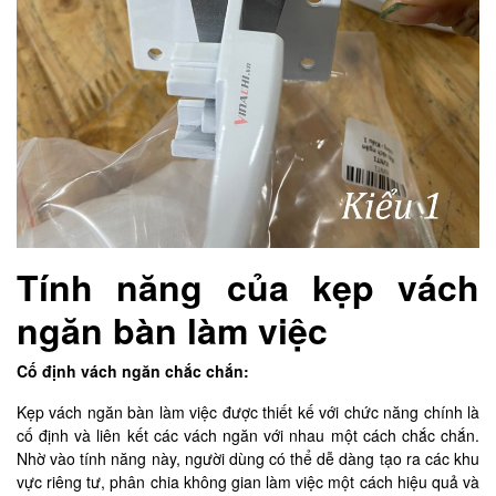
Tính năng của kẹp vách
ngăn bàn làm việc
Cố định vách ngăn chắc chắn:
Kẹp vách ngăn bàn làm việc được thiết kế với chức năng chính là
cố định và liên kết các vách ngăn với nhau một cách chắc chắn.
Nhờ vào tính năng này, người dùng có thể dễ dàng tạo ra các khu
vực riêng tư, phân chia không gian làm việc một cách hiệu quả và