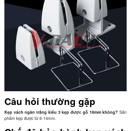
Câu hỏi thường gặp
Kẹp vách ngăn trắng kiểu 3 kẹp được gỗ 18mm không?
Sản
phẩm kẹp được từ 6-14mm.