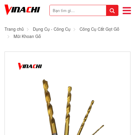
Trang chủ
Dụng Cụ - Công Cụ
Công Cụ Cắt Gọt Gỗ
Mũi Khoan Gỗ