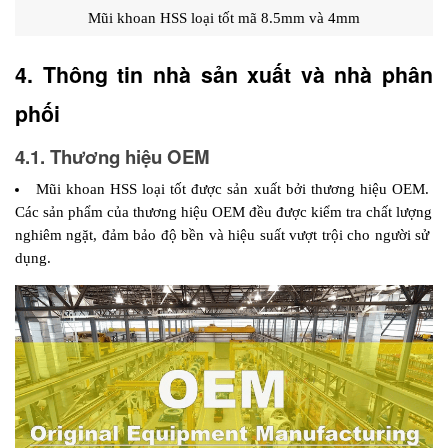
Mũi khoan HSS loại tốt mã 8.5mm và 4mm
4. Thông tin nhà sản xuất và nhà phân 
phối 
4.1. Thương hiệu OEM
Mũi khoan HSS loại tốt được sản xuất bởi thương hiệu OEM. 
Các sản phẩm của thương hiệu OEM đều được kiểm tra chất lượng 
nghiêm ngặt, đảm bảo độ bền và hiệu suất vượt trội cho người sử 
dụng.