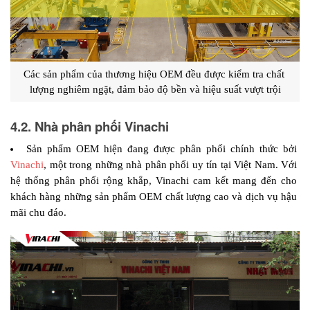
Các sản phẩm của thương hiệu OEM đều được kiểm tra chất 
lượng nghiêm ngặt, đảm bảo độ bền và hiệu suất vượt trội
4.2. Nhà phân phối Vinachi
Sản phẩm OEM hiện đang được phân phối chính thức bởi 
Vinachi
, một trong những nhà phân phối uy tín tại Việt Nam. Với 
hệ thống phân phối rộng khắp, Vinachi cam kết mang đến cho 
khách hàng những sản phẩm OEM chất lượng cao và dịch vụ hậu 
mãi chu đáo.