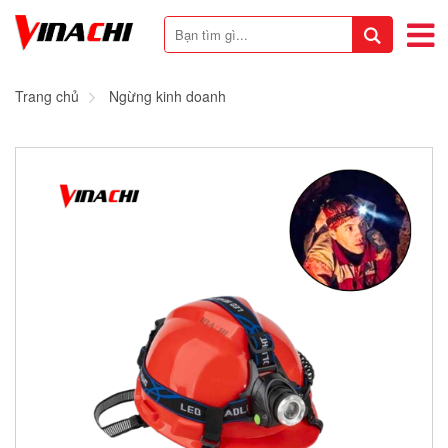
Trang chủ
Ngừng kinh doanh