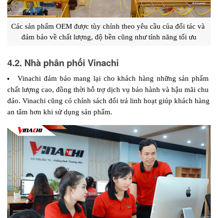
Các sản phẩm OEM được tùy chỉnh theo yêu cầu của đối tác và 
đảm bảo về chất lượng, độ bền cũng như tính năng tối ưu
4.2. Nhà phân phối Vinachi
Vinachi đảm bảo mang lại cho khách hàng những sản phẩm 
chất lượng cao, đồng thời hỗ trợ dịch vụ bảo hành và hậu mãi chu 
đáo. Vinachi cũng có chính sách đổi trả linh hoạt giúp khách hàng 
an tâm hơn khi sử dụng sản phẩm.