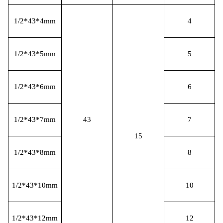
1/2*43*4mm
4
1/2*43*5mm
5
1/2*43*6mm
6
1/2*43*7mm
43
7
15
1/2*43*8mm
8
1/2*43*10mm
10
1/2*43*12mm
12