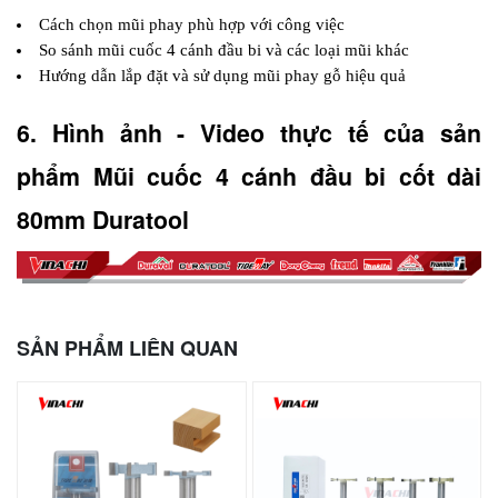
Cách chọn mũi phay phù hợp với công việc
So sánh mũi cuốc 4 cánh đầu bi và các loại mũi khác
Hướng dẫn lắp đặt và sử dụng mũi phay gỗ hiệu quả 
6. Hình ảnh - Video thực tế của sản 
phẩm Mũi cuốc 4 cánh đầu bi cốt dài 
80mm Duratool
SẢN PHẨM LIÊN QUAN