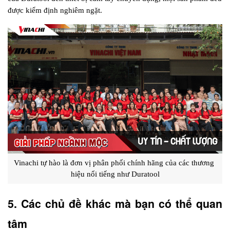
được kiểm định nghiêm ngặt.
Vinachi tự hào là đơn vị phân phối chính hãng của các thương 
hiệu nổi tiếng như Duratool
5. Các chủ đề khác mà bạn có thể quan 
tâm