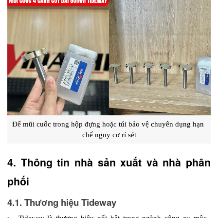
Để mũi cuốc trong hộp đựng hoặc túi bảo vệ chuyên dụng hạn 
chế nguy cơ rỉ sét
4. Thông tin nhà sản xuất và nhà phân 
phối 
4.1. Thương hiệu Tideway