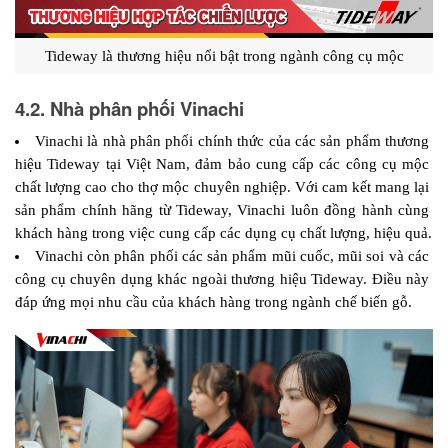
Tideway là thương hiệu nổi bật trong ngành công cụ mộc
4.2. Nhà phân phối Vinachi
Vinachi là nhà phân phối chính thức của các sản phẩm thương 
hiệu Tideway tại Việt Nam, đảm bảo cung cấp các công cụ mộc 
chất lượng cao cho thợ mộc chuyên nghiệp. Với cam kết mang lại 
sản phẩm chính hãng từ Tideway, Vinachi luôn đồng hành cùng 
khách hàng trong việc cung cấp các dụng cụ chất lượng, hiệu quả.
Vinachi còn phân phối các sản phẩm mũi cuốc, mũi soi và các 
công cụ chuyên dụng khác ngoài thương hiệu Tideway. Điều này 
đáp ứng mọi nhu cầu của khách hàng trong ngành chế biến gỗ.