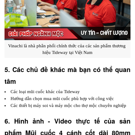
Vinachi là nhà phân phối chính thức của các sản phẩm thương 
hiệu Tideway tại Việt Nam
5. Các chủ đề khác mà bạn có thể quan 
tâm
Các loại mũi cuốc khác của Tideway
Hướng dẫn chọn mua mũi cuốc phù hợp với công việc
Các thiết bị máy soi và máy mộc cho thợ mộc chuyên nghiệp
6. Hình ảnh - Video thực tế của sản 
phẩm Mũi cuốc 4 cánh cốt dài 80mm 