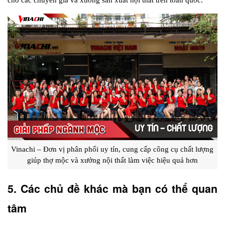
Vinachi – Đơn vị phân phối uy tín, cung cấp công cụ chất lượng 
giúp thợ mộc và xưởng nội thất làm việc hiệu quả hơn
5. Các chủ đề khác mà bạn có thể quan 
tâm