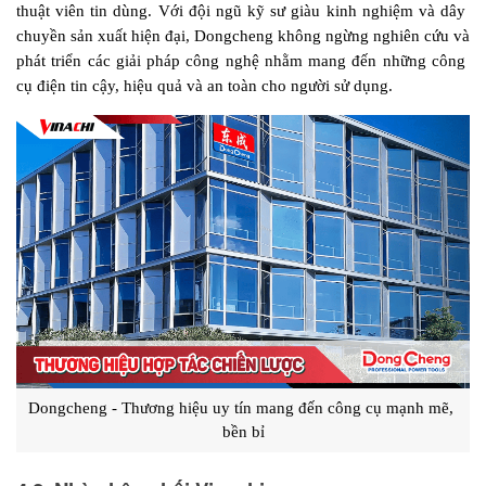
thuật viên tin dùng. Với đội ngũ kỹ sư giàu kinh nghiệm và dây 
chuyền sản xuất hiện đại, Dongcheng không ngừng nghiên cứu và 
phát triển các giải pháp công nghệ nhằm mang đến những công 
cụ điện tin cậy, hiệu quả và an toàn cho người sử dụng.
Dongcheng - Thương hiệu uy tín mang đến công cụ mạnh mẽ, 
bền bỉ