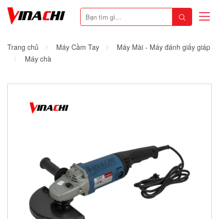
Trang chủ
Máy Cầm Tay
Máy Mài - Máy đánh giấy giáp
Máy chà