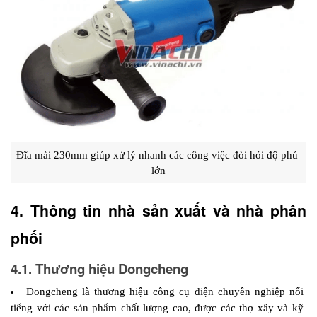
Đĩa mài 230mm giúp xử lý nhanh các công việc đòi hỏi độ phủ 
lớn
4. Thông tin nhà sản xuất và nhà phân 
phối 
4.1. Thương hiệu Dongcheng 
Dongcheng là thương hiệu công cụ điện chuyên nghiệp nổi 
tiếng với các sản phẩm chất lượng cao, được các thợ xây và kỹ 