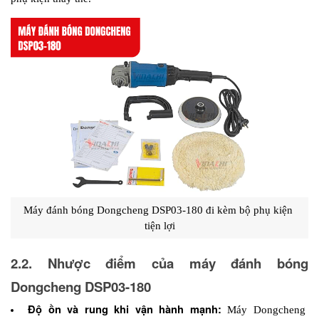
Máy đánh bóng Dongcheng DSP03-180 đi kèm bộ phụ kiện 
tiện lợi
2.2. Nhược điểm của máy đánh bóng 
Dongcheng DSP03-180
Độ ồn và rung khi vận hành mạnh:
 Máy Dongcheng 