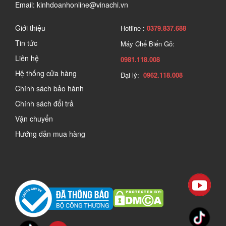
Email: kinhdoanhonline@vinachi.vn
Giới thiệu
Hotline :
0379.837.688
Tin tức
Máy Chế Biến Gỗ:
Liên hệ
0981.118.008
Hệ thống cửa hàng
Đại lý:
0962.118.008
Chính sách bảo hành
Chính sách đổi trả
Vận chuyển
Hướng dẫn mua hàng