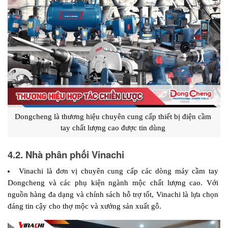
Dongcheng là thương hiệu chuyên cung cấp thiết bị điện cầm 
tay chất lượng cao được tin dùng 
4.2. Nhà phân phối Vinachi
Vinachi là đơn vị chuyên cung cấp các dòng máy cầm tay 
Dongcheng và các phụ kiện ngành mộc chất lượng cao. Với 
nguồn hàng đa dạng và chính sách hỗ trợ tốt, Vinachi là lựa chọn 
đáng tin cậy cho thợ mộc và xưởng sản xuất gỗ.