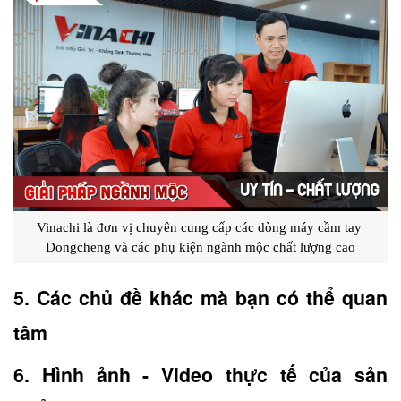
Vinachi là đơn vị chuyên cung cấp các dòng máy cầm tay 
Dongcheng và các phụ kiện ngành mộc chất lượng cao
5. Các chủ đề khác mà bạn có thể quan 
tâm
6. Hình ảnh - Video thực tế của sản 