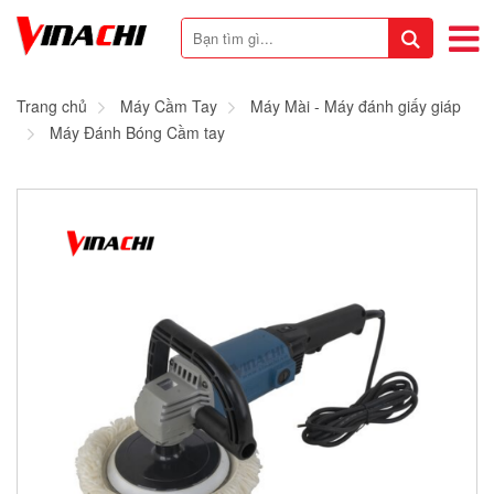
Trang chủ
Máy Cầm Tay
Máy Mài - Máy đánh giấy giáp
Máy Đánh Bóng Cầm tay