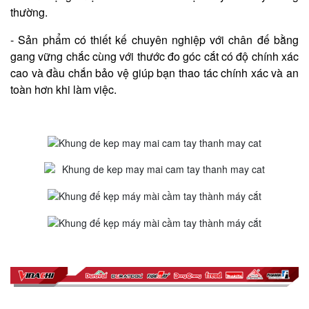
thường.
- Sản phẩm có thiết kế chuyên nghiệp với chân đế bằng
gang vững chắc cùng với thước đo góc cắt có độ chính xác
cao và đầu chắn bảo vệ giúp bạn thao tác chính xác và an
toàn hơn khi làm việc.