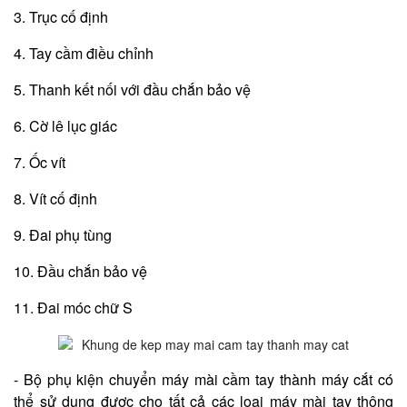
3. Trục cố định
4. Tay cầm điều chỉnh
5. Thanh kết nối với đầu chắn bảo vệ
6. Cờ lê lục giác
7. Ốc vít
8. Vít cố định
9. Đai phụ tùng
10. Đầu chắn bảo vệ
11. Đai móc chữ S
- Bộ phụ kiện chuyển máy mài cầm tay thành máy cắt có
thể sử dụng được cho tất cả các loại máy mài tay thông