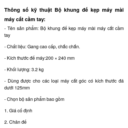
Thông số kỹ thuật Bộ khung đế kẹp máy mài
máy cắt cầm tay:
- Tên sản phẩm: Bộ khung đế kẹp máy mài máy cắt cầm
tay
- Chất liệu: Gang cao cấp, chắc chắn.
- Kích thước đế máy:200 × 240 mm
- Khối lượng: 3.2 kg
- Dùng được cho các loại máy cắt góc có kích thước đá
dưới 125mm
- Chọn bộ sản phẩm bao gồm
1. Giá cố định
2. Chân đế