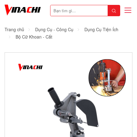
Trang chủ
Dụng Cụ - Công Cụ
Dụng Cụ Tiện Ích
Bộ Cữ Khoan - Cắt