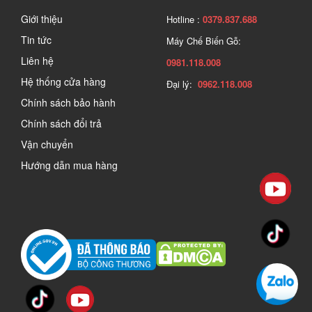
Giới thiệu
Hotline :
0379.837.688
Tin tức
Máy Chế Biến Gỗ:
Liên hệ
0981.118.008
Hệ thống cửa hàng
Đại lý:
0962.118.008
Chính sách bảo hành
Chính sách đổi trả
Vận chuyển
Hướng dẫn mua hàng