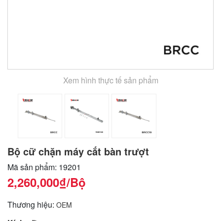
Xem hình thực tế sản phẩm
Bộ cữ chặn máy cắt bàn trượt
Mã sản phẩm: 19201
2,260,000₫
/Bộ
Thương hiệu:
OEM