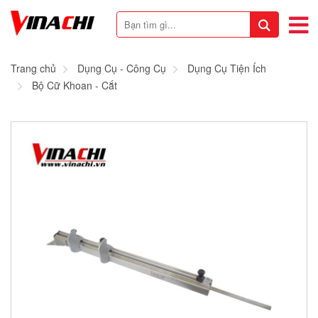
Trang chủ
Dụng Cụ - Công Cụ
Dụng Cụ Tiện Ích
Bộ Cữ Khoan - Cắt