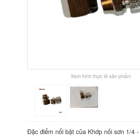
Xem hình thực tế sản phẩm
Đặc điểm nổi bật của Khớp nối sơn 1/4