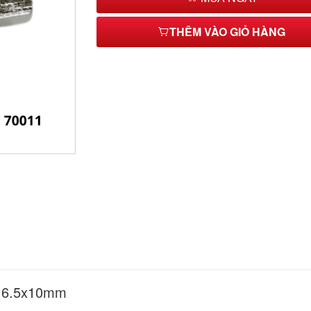
THÊM VÀO GIỎ HÀNG
 - 6.5x10mm