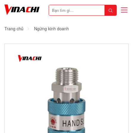
Trang chủ
Ngừng kinh doanh