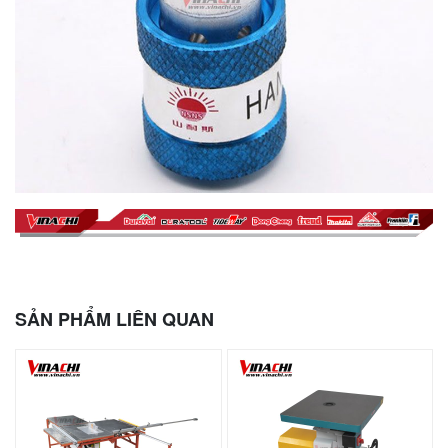
SẢN PHẨM LIÊN QUAN