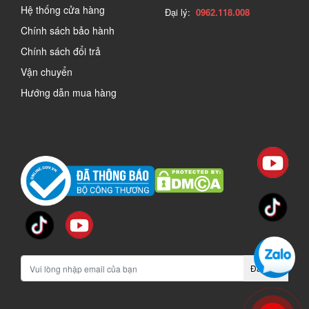
Hệ thống cửa hàng
Đại lý:
0962.118.008
Chính sách bảo hành
Chính sách đổi trả
Vận chuyển
Hướng dẫn mua hàng
Đăng ký