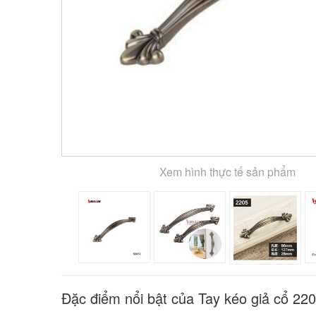
Xem hình thực tế sản phẩm
Đặc điểm nổi bật của Tay kéo giả cổ 22