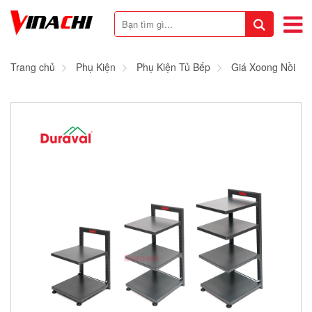
Trang chủ
Phụ Kiện
Phụ Kiện Tủ Bếp
Giá Xoong Nồi