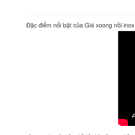
Đặc điểm nổi bật của Giá xoong nồi ino