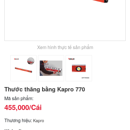
Xem hình thực tế sản phẩm
Thước thăng bằng Kapro 770
Mã sản phẩm:
455,000
/Cái
Thương hiệu:
Kapro