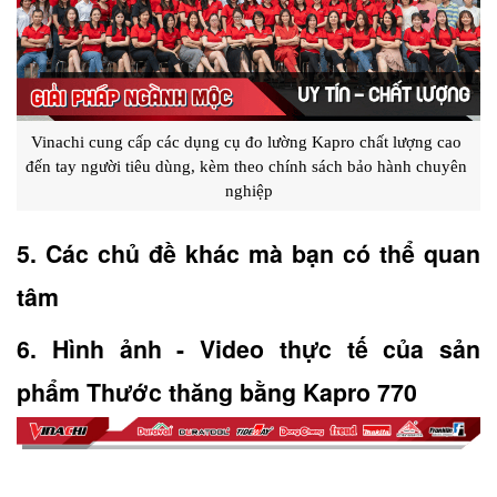
Vinachi cung cấp các dụng cụ đo lường Kapro chất lượng cao 
đến tay người tiêu dùng, kèm theo chính sách bảo hành chuyên 
nghiệp
5. Các chủ đề khác mà bạn có thể quan 
tâm
6. Hình ảnh - Video thực tế của sản 
phẩm Thước thăng bằng Kapro 770