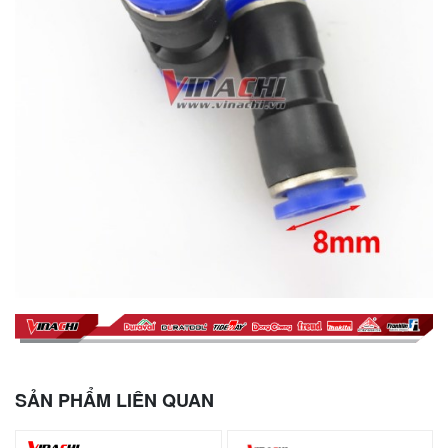
SẢN PHẨM LIÊN QUAN