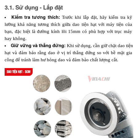
3.1. Sử dụng - Lắp đặt
Kiểm tra tương thích:
 Trước khi lắp đặt, hãy kiểm tra kỹ 
lưỡng khả năng tương thích giữa dao tiện hạt với máy tiện của 
bạn, đặc biệt là đường kính lõi 15mm có phù hợp với trục máy 
hay không.
Giữ vững và thẳng đứng:
 Khi sử dụng, cần giữ chặt dao tiện 
hạt và đảm bảo rằng dao ở vị trí thẳng đứng so với bề mặt gia 
công để tránh làm hư hỏng dao và đảm bảo chất lượng cắt.