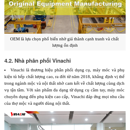
OEM là lựa chọn phổ biến nhờ giá thành cạnh tranh và chất 
lượng ổn định
4.2. Nhà phân phối Vinachi
Vinachi là thương hiệu phân phối dụng cụ, máy móc và phụ 
kiện tủ bếp chất lượng cao, ra đời từ năm 2018, khẳng định vị thế 
trong ngành mộc và nội thất nhờ cam kết về chất lượng cùng dịch 
vụ tận tâm. Với sản phẩm đa dạng từ dụng cụ cầm tay, máy móc 
chuyên dụng đến phụ kiện cao cấp, Vinachi đáp ứng mọi nhu cầu 
của thợ mộc và người dùng nội thất.