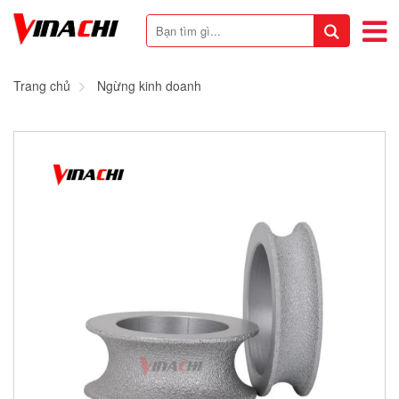
Trang chủ
Ngừng kinh doanh