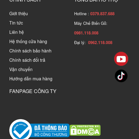
Giới thiệu
Hotline :
0379.837.688
Tin tức
Máy Chế Biến Gỗ:
Liên hệ
0981.118.008
Hệ thống cửa hàng
Đại lý:
0962.118.008
Chính sách bảo hành
Chính sách đổi trả
Vận chuyển
Hướng dẫn mua hàng
FANPAGE CÔNG TY