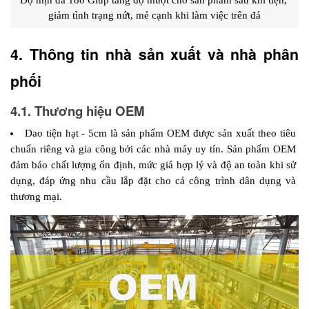
giảm tình trạng nứt, mẻ cạnh khi làm việc trên đá
4. Thông tin nhà sản xuất và nhà phân 
phối 
4.1. Thương hiệu OEM
Dao tiện hạt - 5cm là sản phẩm OEM được sản xuất theo tiêu 
chuẩn riêng và gia công bởi các nhà máy uy tín. Sản phẩm OEM 
đảm bảo chất lượng ổn định, mức giá hợp lý và độ an toàn khi sử 
dụng, đáp ứng nhu cầu lắp đặt cho cả công trình dân dụng và 
thương mại.