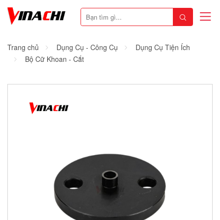
Trang chủ
Dụng Cụ - Công Cụ
Dụng Cụ Tiện Ích
Bộ Cữ Khoan - Cắt