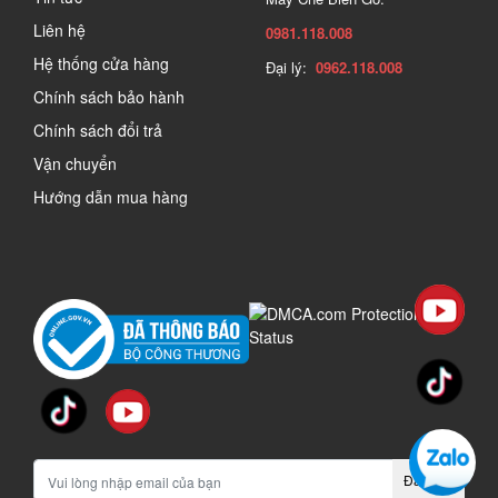
Liên hệ
0981.118.008
Hệ thống cửa hàng
Đại lý:
0962.118.008
Chính sách bảo hành
Chính sách đổi trả
Vận chuyển
Hướng dẫn mua hàng
Đăng ký