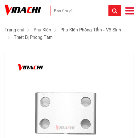
Trang chủ
Phụ Kiện
Phụ Kiện Phòng Tắm - Vệ Sinh
Thiết Bị Phòng Tắm