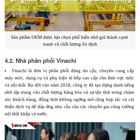
Sản phẩm OEM được lựa chọn phổ biến nhờ giá thành cạnh 
tranh và chất lượng ổn định
4.2. Nhà phân phối Vinachi
Vinachi là đơn vị phân phối đáng tin cậy, chuyên cung cấp 
máy móc, dụng cụ và phụ kiện tủ bếp cao cấp cho lĩnh vực mộc 
và nội thất. Ra đời vào năm 2018, công ty đã tạo dựng danh tiếng 
nhờ tập trung vào chất lượng hàng hóa và sự tận tình trong chăm 
sóc khách hàng, đồng thời không ngừng mở rộng hợp tác và cải 
thiện dịch vụ để đáp ứng nhu cầu của các chuyên gia cùng xưởng 
nội thất khắp cả nước.