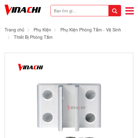
Trang chủ
Phụ Kiện
Phụ Kiện Phòng Tắm - Vệ Sinh
Thiết Bị Phòng Tắm