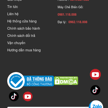
Tin tức
Máy Chế Biến Gỗ:
Liên hệ
0981.118.008
Hệ thống cửa hàng
Đại lý:
0962.118.008
Chính sách bảo hành
Chính sách đổi trả
Vận chuyển
Hướng dẫn mua hàng