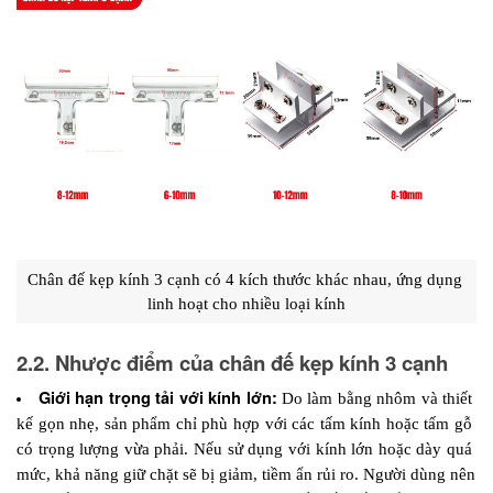
Chân đế kẹp kính 3 cạnh có 4 kích thước khác nhau, ứng dụng 
linh hoạt cho nhiều loại kính
2.2. Nhược điểm của chân đế kẹp kính 3 cạnh
Giới hạn trọng tải với kính lớn:
 Do làm bằng nhôm và thiết 
kế gọn nhẹ, sản phẩm chỉ phù hợp với các tấm kính hoặc tấm gỗ 
có trọng lượng vừa phải. Nếu sử dụng với kính lớn hoặc dày quá 
mức, khả năng giữ chặt sẽ bị giảm, tiềm ẩn rủi ro. Người dùng nên 