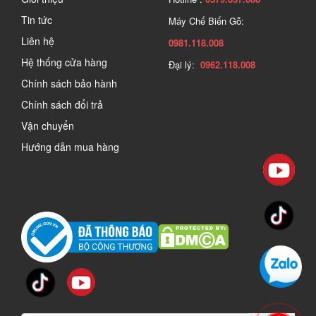
Tin tức
Máy Chế Biến Gỗ:
Liên hệ
0981.118.008
Hệ thống cửa hàng
Đại lý:
0962.118.008
Chính sách bảo hành
Chính sách đổi trả
Vận chuyển
Hướng dẫn mua hàng