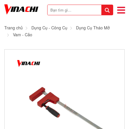
Trang chủ
Dụng Cụ - Công Cụ
Dụng Cụ Tháo Mở
Vam - Cảo