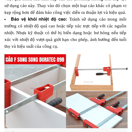
sử dụng cảo này. Thay vào đó chọn một loại cảo khác có phạm vi 
kẹp rộng hơn để đảm bảo công việc diễn ra thuận lợi và hiệu quả.
Bảo vệ khỏi nhiệt độ cao:
 Tránh sử dụng cảo trong môi 
trường có nhiệt độ quá cao hoặc tiếp xúc trực tiếp với các nguồn 
nhiệt. Nhựa kỹ thuật có thể bị biến dạng hoặc hư hỏng nếu tiếp 
xúc với nhiệt độ vượt quá giới hạn cho phép, ảnh hưởng đến tuổi 
thọ và hiệu suất của công cụ.