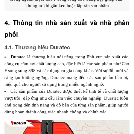
khung tủ khi gắn keo hoặc lắp ráp sản phẩm
4. Thông tin nhà sản xuất và nhà phân 
phối 
4.1. Thương hiệu Duratec
Duratec là thương hiệu nổi tiếng trong lĩnh vực sản xuất các 
công cụ cầm tay chất lượng cao, đặc biệt là các sản phẩm như Cảo 
F song song 898 và các dụng cụ gia công khác. Với sự đổi mới và 
sáng tạo không ngừng, Duratec mang đến các sản phẩm bền bỉ, 
hiệu quả cho người sử dụng trong nhiều ngành nghề.
Các sản phẩm của Duratec được thiết kế tinh tế và chất lượng 
vượt trội, đáp ứng nhu cầu làm việc chuyên nghiệp. Duratec luôn 
chú trọng đến tính năng và độ bền của từng sản phẩm, giúp người 
dùng hoàn thành công việc nhanh chóng và chính xác.