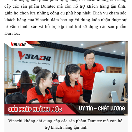
cấp các sản phẩm Duratec mà còn hỗ trợ khách hàng tận tình, 
giúp họ chọn lựa những công cụ phù hợp nhất. Dịch vụ chăm sóc 
khách hàng của Vinachi đảm bảo người dùng luôn nhận được sự 
tư vấn chính xác và hỗ trợ kịp thời khi sử dụng các sản phẩm 
Duratec.
Vinachi không chỉ cung cấp các sản phẩm Duratec mà còn hỗ 
trợ khách hàng tận tình