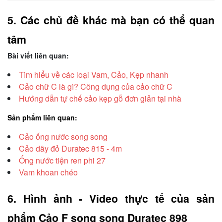
5. Các chủ đề khác mà bạn có thể quan 
tâm
Bài viết liên quan:
Tìm hiểu về các loại Vam, Cảo, Kẹp nhanh
Cảo chữ C là gì? Công dụng của cảo chữ C
Hướng dẫn tự chế cảo kẹp gỗ đơn giản tại nhà
Sản phẩm liên quan:
Cảo ống nước song song
Cảo dây đỏ Duratec 815 - 4m
Ống nước tiện ren phi 27
Vam khoan chéo
6. Hình ảnh - Video thực tế của sản 
phẩm Cảo F song song Duratec 898