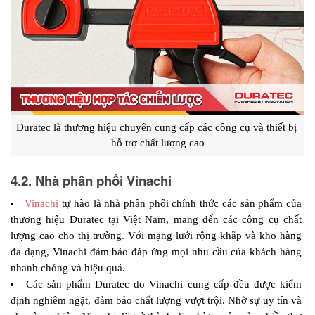
Duratec là thương hiệu chuyên cung cấp các công cụ và thiết bị 
hỗ trợ chất lượng cao
4.2. Nhà phân phối Vinachi
Vinachi
 tự hào là nhà phân phối chính thức các sản phẩm của 
thương hiệu Duratec tại Việt Nam, mang đến các công cụ chất 
lượng cao cho thị trường. Với mạng lưới rộng khắp và kho hàng 
đa dạng, Vinachi đảm bảo đáp ứng mọi nhu cầu của khách hàng 
nhanh chóng và hiệu quả.
Các sản phẩm Duratec do Vinachi cung cấp đều được kiểm 
định nghiêm ngặt, đảm bảo chất lượng vượt trội. Nhờ sự uy tín và 