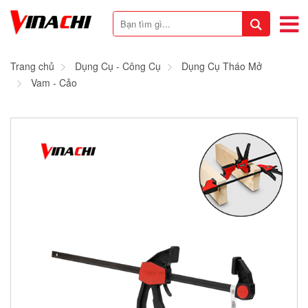
Trang chủ
Dụng Cụ - Công Cụ
Dụng Cụ Tháo Mở
Vam - Cảo