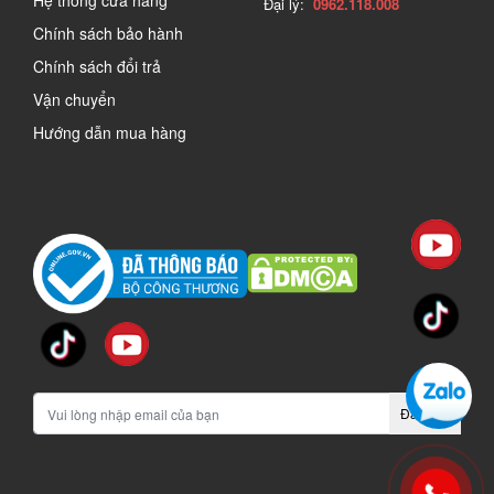
Đại lý:
0962.118.008
Chính sách bảo hành
Chính sách đổi trả
Vận chuyển
Hướng dẫn mua hàng
Đăng ký