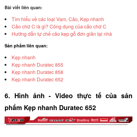
Bài viết liên quan:
Tìm hiểu về các loại Vam, Cảo, Kẹp nhanh
Cảo chữ C là gì? Công dụng của cảo chữ C
Hướng dẫn tự chế cảo kẹp gỗ đơn giản tại nhà
Sản phẩm liên quan:
Kẹp nhanh
Kẹp nhanh Duratec 855
Kẹp nhanh Duratec 858
Kẹp nhanh Duratec 652
6. Hình ảnh - Video thực tế của sản 
phẩm Kẹp nhanh Duratec 652