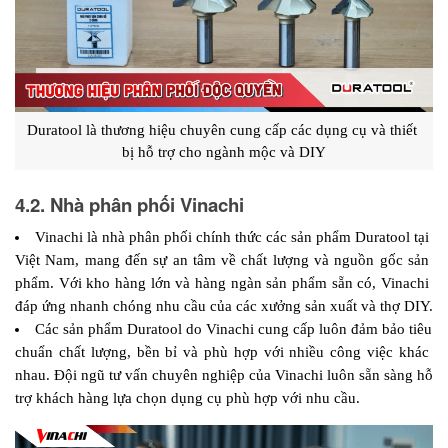
Duratool là thương hiệu chuyên cung cấp các dụng cụ và thiết 
bị hỗ trợ cho ngành mộc và DIY
4.2. Nhà phân phối Vinachi
Vinachi là nhà phân phối chính thức các sản phẩm Duratool tại 
Việt Nam, mang đến sự an tâm về chất lượng và nguồn gốc sản 
phẩm. Với kho hàng lớn và hàng ngàn sản phẩm sẵn có, Vinachi 
đáp ứng nhanh chóng nhu cầu của các xưởng sản xuất và thợ DIY.
Các sản phẩm Duratool do Vinachi cung cấp luôn đảm bảo tiêu 
chuẩn chất lượng, bền bỉ và phù hợp với nhiều công việc khác 
nhau. Đội ngũ tư vấn chuyên nghiệp của Vinachi luôn sẵn sàng hỗ 
trợ khách hàng lựa chọn dụng cụ phù hợp với nhu cầu.