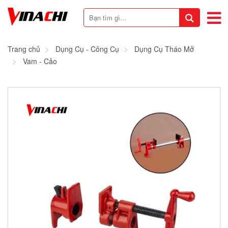
Trang chủ
Dụng Cụ - Công Cụ
Dụng Cụ Tháo Mở
Vam - Cảo