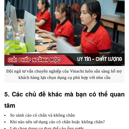
Đội ngũ tư vấn chuyên nghiệp của Vinachi luôn sẵn sàng hỗ trợ 
khách hàng lựa chọn dụng cụ phù hợp với nhu cầu
5. Các chủ đề khác mà bạn có thể quan 
tâm
So sánh cảo có chân và không chân
Khi nào nên sử dụng cảo có chân hoặc không chân?
Lựa chọn dụng cụ thay thế cảo ống nước