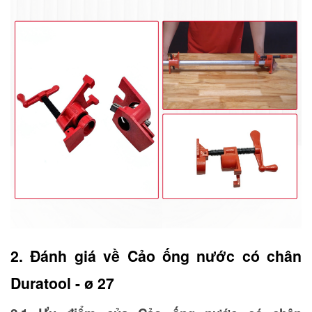
2. Đánh giá về Cảo ống nước có chân 
Duratool - ø 27