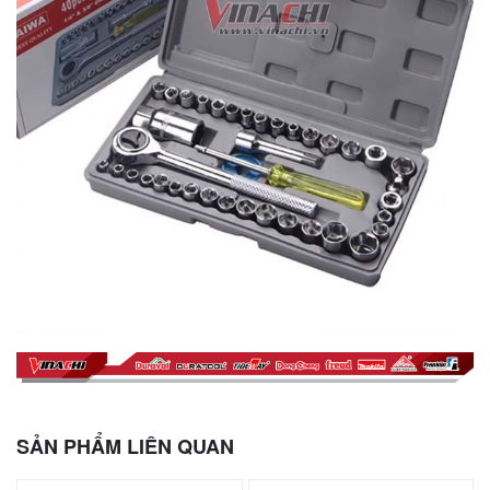
SẢN PHẨM LIÊN QUAN