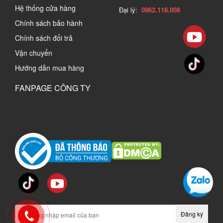
Hệ thống cửa hàng
Đại lý:
0962.118.008
Chính sách bảo hành
Chính sách đổi trả
Vận chuyển
Hướng dẫn mua hàng
FANPAGE CÔNG TY
Đăng ký