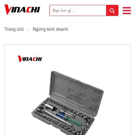
Trang chủ
Ngừng kinh doanh