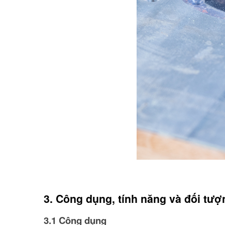
3. Công dụng, tính năng và đối tư
3.1 Công dụng 