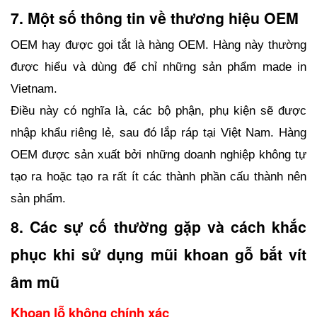
7. Một số thông tin về thương hiệu OEM
OEM hay được gọi tắt là hàng OEM. Hàng này thường 
được hiểu và dùng để chỉ những sản phẩm made in 
Vietnam. 
Điều này có nghĩa là, các bộ phận, phụ kiện sẽ được 
nhập khẩu riêng lẻ, sau đó lắp ráp tại Việt Nam. Hàng 
OEM được sản xuất bởi những doanh nghiệp không tự 
tạo ra hoặc tạo ra rất ít các thành phần cấu thành nên 
sản phẩm.
8. Các sự cố thường gặp và cách khắc 
phục khi sử dụng mũi khoan gỗ bắt vít 
âm mũ
Khoan lỗ không chính xác