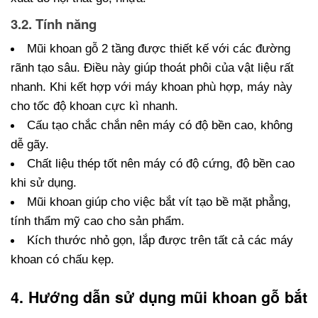
3.2. Tính năng
Mũi khoan gỗ 2 tầng được thiết kế với các đường 
rãnh tạo sâu. Điều này giúp thoát phôi của vật liệu rất 
nhanh. Khi kết hợp với máy khoan phù hợp, máy này 
cho tốc độ khoan cực kì nhanh.
Cấu tạo chắc chắn nên máy có độ bền cao, không 
dễ gãy.
Chất liệu thép tốt nên máy có độ cứng, độ bền cao 
khi sử dụng.
Mũi khoan giúp cho việc bắt vít tạo bề mặt phẳng, 
tính thẩm mỹ cao cho sản phẩm.
Kích thước nhỏ gọn, lắp được trên tất cả các máy 
khoan có chấu kẹp.
4. Hướng dẫn sử dụng mũi khoan gỗ bắt 