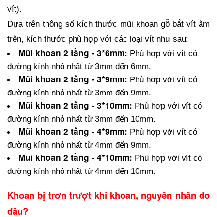
vít).
Dựa trên thông số kích thước mũi khoan gỗ bắt vít âm 
trên, kích thước phù hợp với các loại vít như sau:
Mũi khoan 2 tầng - 3*6mm:
 Phù hợp với vít có 
đường kính nhỏ nhất từ 3mm đến 6mm.
Mũi khoan 2 tầng - 3*9mm:
 Phù hợp với vít có 
đường kính nhỏ nhất từ 3mm đến 9mm.
Mũi khoan 2 tầng - 3*10mm:
 Phù hợp với vít có 
đường kính nhỏ nhất từ 3mm đến 10mm.
Mũi khoan 2 tầng - 4*9mm: 
Phù hợp với vít có 
đường kính nhỏ nhất từ 4mm đến 9mm.
Mũi khoan 2 tầng - 4*10mm:
 Phù hợp với vít có 
đường kính nhỏ nhất từ 4mm đến 10mm.
Khoan bị trơn trượt khi khoan, nguyên nhân do 
đâu?