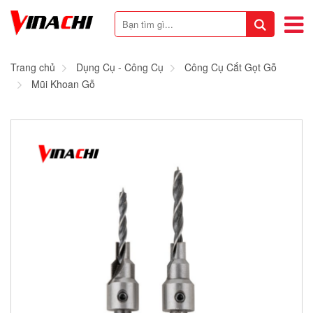
Trang chủ
Dụng Cụ - Công Cụ
Công Cụ Cắt Gọt Gỗ
Mũi Khoan Gỗ