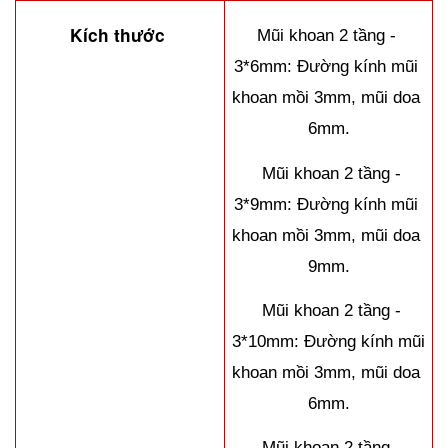
Kích thước 
Mũi khoan 2 tầng - 
3*6mm: Đường kính mũi 
khoan mồi 3mm, mũi doa 
6mm.
  Mũi khoan 2 tầng - 
3*9mm: Đường kính mũi 
khoan mồi 3mm, mũi doa 
9mm.
  Mũi khoan 2 tầng - 
3*10mm: Đường kính mũi 
khoan mồi 3mm, mũi doa 
6mm.
  Mũi khoan 2 tầng - 