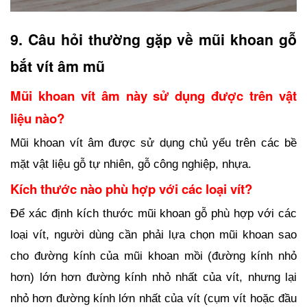
9. Câu hỏi thường gặp về mũi khoan gỗ 
bắt vít âm mũ
Mũi khoan vít âm này sử dụng được trên vật 
liệu nào?
Mũi khoan vít âm được sử dụng chủ yếu trên các bề 
mặt vật liệu gỗ tự nhiên, gỗ công nghiệp, nhựa.
Kích thước nào phù hợp với các loại vít?
Để xác định kích thước mũi khoan gỗ phù hợp với các 
loại vít, người dùng cần phải lựa chọn mũi khoan sao 
cho đường kính của mũi khoan mồi (đường kính nhỏ 
hơn) lớn hơn đường kính nhỏ nhất của vít, nhưng lại 
nhỏ hơn đường kính lớn nhất của vít (cụm vít hoặc đầu 