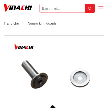
Trang chủ
Ngừng kinh doanh