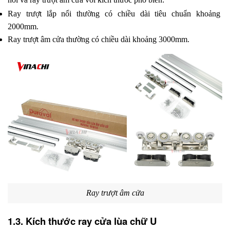
Ray trượt lắp nổi thường có chiều dài tiêu chuẩn khoảng 
2000mm.
Ray trượt âm cửa thường có chiều dài khoảng 3000mm.
Ray trượt âm cửa
1.3. Kích thước ray cửa lùa chữ U