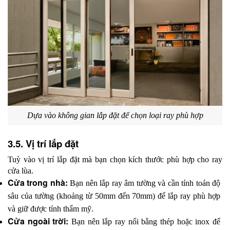
Dựa vào không gian lắp đặt để chọn loại ray phù hợp
3.5. Vị trí lắp đặt
Tuỳ vào vị trí lắp đặt mà bạn chọn kích thước phù hợp cho ray 
cửa lùa.
Cửa trong nhà:
 Bạn nên lắp ray âm tường và cần tính toán độ 
sâu của tường (khoảng từ 50mm đến 70mm) để lắp ray phù hợp 
và giữ được tính thẩm mỹ.
Cửa ngoài trời:
 Bạn nên lắp ray nổi bằng thép hoặc inox để 