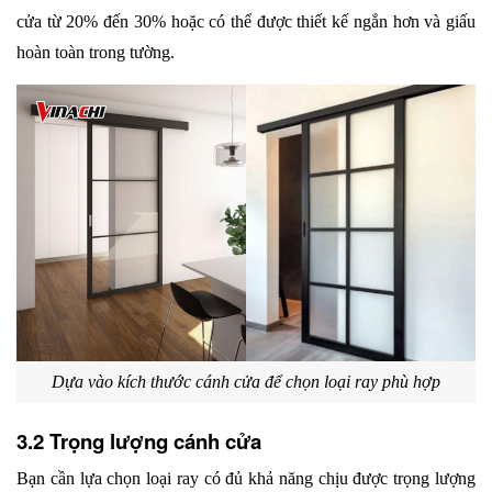
cửa từ 20% đến 30% hoặc có thể được thiết kế ngắn hơn và giấu 
hoàn toàn trong tường.
Dựa vào kích thước cánh cửa để chọn loại ray phù hợp
3.2 Trọng lượng cánh cửa
Bạn cần lựa chọn loại ray có đủ khả năng chịu được trọng lượng 