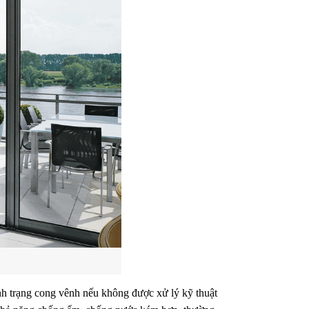
ình trạng cong vênh nếu không được xử lý kỹ thuật 