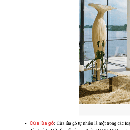
Cửa lùa gỗ
: 
Cửa lùa gỗ tự nhiên là một trong các lo