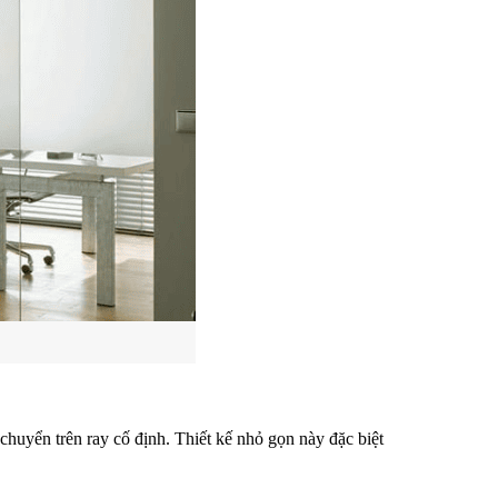
chuyển trên ray cố định. Thiết kế nhỏ gọn này đặc biệt 