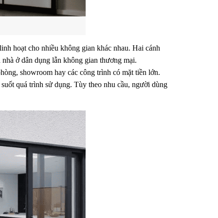
 linh hoạt cho nhiều không gian khác nhau. Hai cánh 
ả nhà ở dân dụng lẫn không gian thương mại.
phòng, showroom hay các công trình có mặt tiền lớn. 
 suốt quá trình sử dụng. Tùy theo nhu cầu, người dùng 