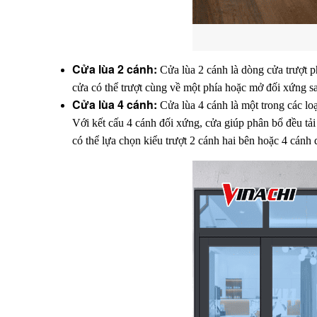
Cửa lùa 2 cánh: 
Cửa lùa 2 cánh là dòng cửa trượt p
cửa có thể trượt cùng về một phía hoặc mở đối xứng s
Cửa lùa 4 cánh: 
Cửa lùa 4 cánh là một trong các lo
Với kết cấu 4 cánh đối xứng, cửa giúp phân bổ đều tải 
có thể lựa chọn kiểu trượt 2 cánh hai bên hoặc 4 cánh