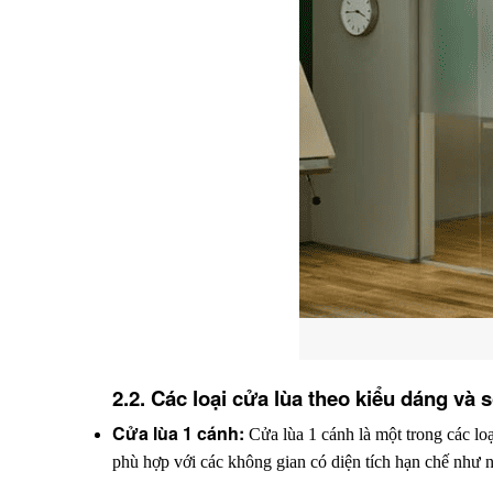
2.2. Các loại cửa lùa theo kiểu dáng và 
Cửa lùa 1 cánh: 
Cửa lùa 1 cánh là một trong các loạ
phù hợp với các không gian có diện tích hạn chế như 