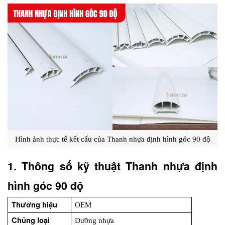
Hình ảnh thực tế kết cấu của Thanh nhựa định hình góc 90 độ
1. Thông số kỹ thuật Thanh nhựa định 
hình góc 90 độ
Thương hiệu
OEM
Chủng loại 
Dưỡng nhựa