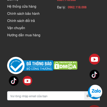
Hệ thống cửa hàng
Đại lý:
0962.118.008
Chính sách bảo hành
Chính sách đổi trả
Vận chuyển
Hướng dẫn mua hàng
Đăng ký