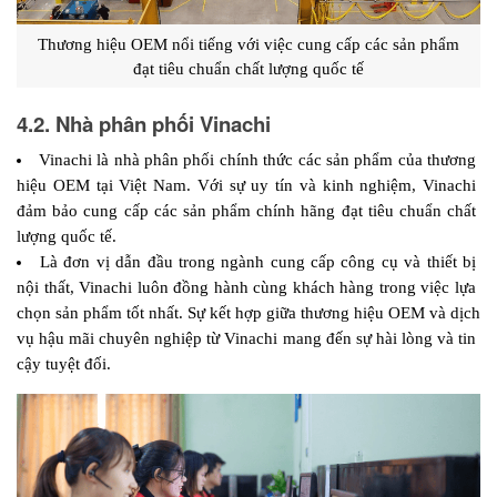
 Thương hiệu OEM nổi tiếng với việc cung cấp các sản phẩm 
đạt tiêu chuẩn chất lượng quốc tế
4.2. Nhà phân phối Vinachi
Vinachi là nhà phân phối chính thức các sản phẩm của thương 
hiệu OEM tại Việt Nam. Với sự uy tín và kinh nghiệm, Vinachi 
đảm bảo cung cấp các sản phẩm chính hãng đạt tiêu chuẩn chất 
lượng quốc tế.
Là đơn vị dẫn đầu trong ngành cung cấp công cụ và thiết bị 
nội thất, Vinachi luôn đồng hành cùng khách hàng trong việc lựa 
chọn sản phẩm tốt nhất. Sự kết hợp giữa thương hiệu OEM và dịch 
vụ hậu mãi chuyên nghiệp từ Vinachi mang đến sự hài lòng và tin 
cậy tuyệt đối.