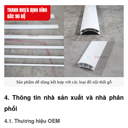
Sản phẩm dễ dàng kết hợp với các loại đồ nội thất gỗ
4. Thông tin nhà sản xuất và nhà phân 
phối 
4.1. Thương hiệu OEM