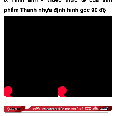
phẩm Thanh nhựa định hình góc 90 độ