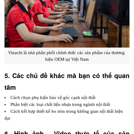
Vinachi là nhà phân phối chính thức các sản phẩm của thương 
hiệu OEM tại Việt Nam
5. Các chủ đề khác mà bạn có thể quan 
tâm
Cách chọn phụ kiện bảo vệ góc cạnh nội thất
Phân biệt các loại chất liệu nhựa trong ngành nội thất
Cách kết hợp thiết kế bo tròn trong không gian nội thất hiện 
đại
6. Hình ảnh - Video thực tế của sản 