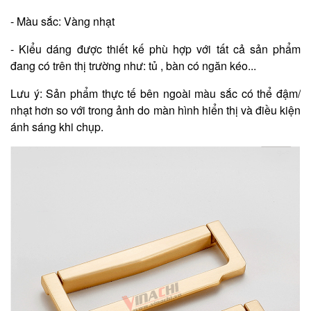
- Màu sắc: Vàng nhạt
- Kiểu dáng được thiết kế phù hợp với tất cả sản phẩm
đang có trên thị trường như: tủ , bàn có ngăn kéo...
Lưu ý: Sản phẩm thực tế bên ngoài màu sắc có thể đậm/
nhạt hơn so với trong ảnh do màn hình hiển thị và điều kiện
ánh sáng khi chụp.