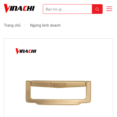
Trang chủ
Ngừng kinh doanh