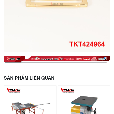
SẢN PHẨM LIÊN QUAN