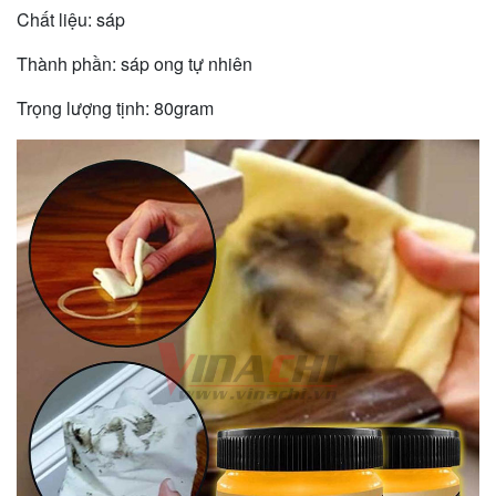
Chất liệu: sáp
Thành phần: sáp ong tự nhiên
Trọng lượng tịnh: 80gram