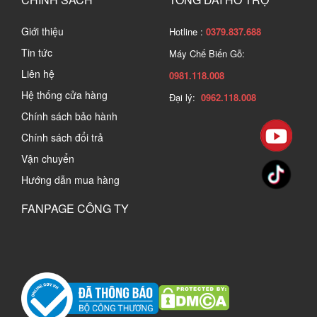
Giới thiệu
Hotline :
0379.837.688
Tin tức
Máy Chế Biến Gỗ:
Liên hệ
0981.118.008
Hệ thống cửa hàng
Đại lý:
0962.118.008
Chính sách bảo hành
Chính sách đổi trả
Vận chuyển
Hướng dẫn mua hàng
FANPAGE CÔNG TY