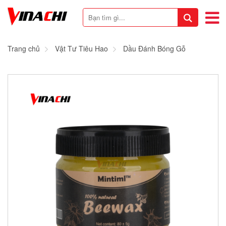
Trang chủ
Vật Tư Tiêu Hao
Dầu Đánh Bóng Gỗ