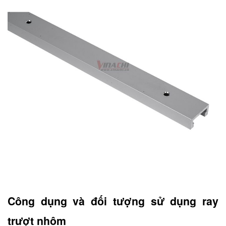
Công dụng và đối tượng sử dụng ray
trượt nhôm