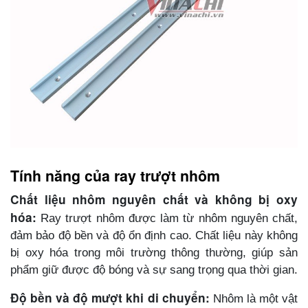
Tính năng của ray trượt nhôm
Chất liệu nhôm nguyên chất và không bị oxy
hóa:
Ray trượt nhôm được làm từ nhôm nguyên chất,
đảm bảo độ bền và độ ổn định cao. Chất liệu này không
bị oxy hóa trong môi trường thông thường, giúp sản
phẩm giữ được độ bóng và sự sang trọng qua thời gian.
Độ bền và độ mượt khi di chuyển:
Nhôm là một vật