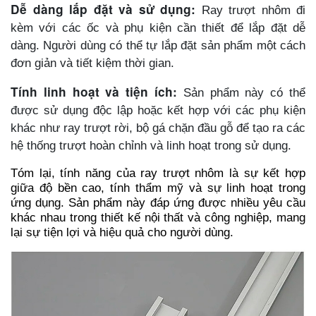
Dễ dàng lắp đặt và sử dụng:
Ray trượt nhôm đi
kèm với các ốc và phụ kiện cần thiết để lắp đặt dễ
dàng. Người dùng có thể tự lắp đặt sản phẩm một cách
đơn giản và tiết kiệm thời gian.
Tính linh hoạt và tiện ích:
Sản phẩm này có thể
được sử dụng độc lập hoặc kết hợp với các phụ kiện
khác như ray trượt rời, bộ gá chặn đầu gỗ để tạo ra các
hệ thống trượt hoàn chỉnh và linh hoạt trong sử dụng.
Tóm lại, tính năng của ray trượt nhôm là sự kết hợp
giữa độ bền cao, tính thẩm mỹ và sự linh hoạt trong
ứng dụng. Sản phẩm này đáp ứng được nhiều yêu cầu
khác nhau trong thiết kế nội thất và công nghiệp, mang
lại sự tiện lợi và hiệu quả cho người dùng.