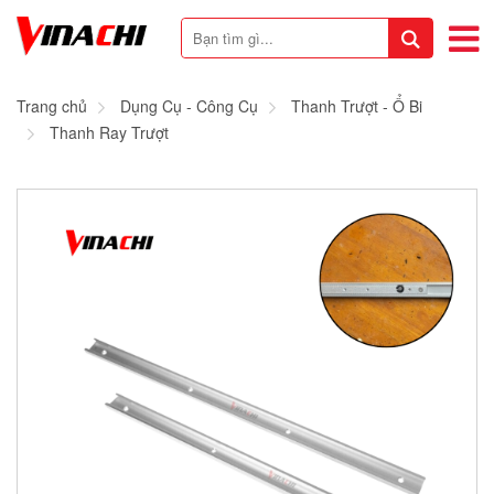
Trang chủ
Dụng Cụ - Công Cụ
Thanh Trượt - Ổ Bi
Thanh Ray Trượt