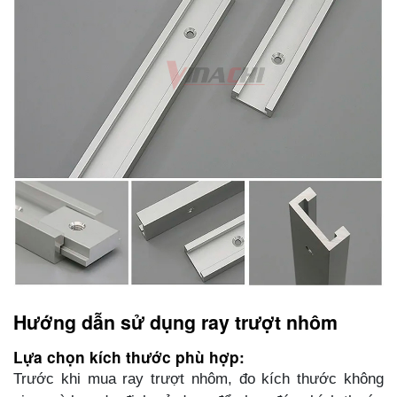
Hướng dẫn sử dụng ray trượt nhôm
Lựa chọn kích thước phù hợp:
Trước khi mua ray trượt nhôm, đo kích thước không