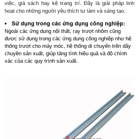
việc, giá sách hay kệ trang trí. Đây là giải pháp linh
hoạt cho những người yêu thích tự làm và sáng tạo.
Sử dụng trong các ứng dụng công nghiệp:
Ngoài các ứng dụng nội thất, ray trượt nhôm cũng
được sử dụng trong các ứng dụng công nghiệp như hệ
thống trượt cho máy móc, hệ thống di chuyển trên dây
chuyền sản xuất, giúp tăng tính hiệu quả và độ chính
xác của các quy trình sản xuất.