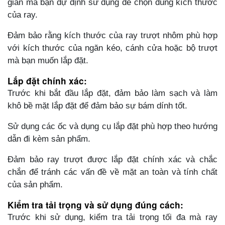
gian mà bạn dự định sử dụng để chọn đúng kích thước
của ray.
Đảm bảo rằng kích thước của ray trượt nhôm phù hợp
với kích thước của ngăn kéo, cánh cửa hoặc bộ trượt
mà bạn muốn lắp đặt.
Lắp đặt chính xác:
Trước khi bắt đầu lắp đặt, đảm bảo làm sạch và làm
khô bề mặt lắp đặt để đảm bảo sự bám dính tốt.
Sử dụng các ốc và dụng cụ lắp đặt phù hợp theo hướng
dẫn đi kèm sản phẩm.
Đảm bảo ray trượt được lắp đặt chính xác và chắc
chắn để tránh các vấn đề về mặt an toàn và tính chất
của sản phẩm.
Kiểm tra tải trọng và sử dụng đúng cách:
Trước khi sử dụng, kiểm tra tải trọng tối đa mà ray