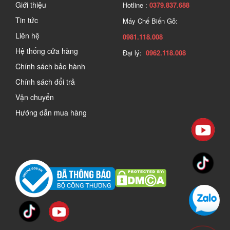
Giới thiệu
Hotline :
0379.837.688
Tin tức
Máy Chế Biến Gỗ:
Liên hệ
0981.118.008
Hệ thống cửa hàng
Đại lý:
0962.118.008
Chính sách bảo hành
Chính sách đổi trả
Vận chuyển
Hướng dẫn mua hàng