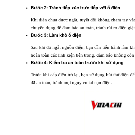
Bước 2: Tránh tiếp xúc trực tiếp với ổ điện
Khi điện chưa được ngắt, tuyệt đối không chạm tay và
chuyên dụng để đảm bảo an toàn, tránh rủi ro điện giật
Bước 3: Làm khô ổ điện
Sau khi đã ngắt nguồn điện, bạn cần tiến hành làm kh
hoàn toàn các linh kiện bên trong, đảm bảo không còn 
Bước 4: Kiểm tra an toàn trước khi sử dụng
Trước khi cấp điện trở lại, bạn sử dụng bút thử điện đ
đã an toàn, tránh mọi nguy cơ tai nạn điện.