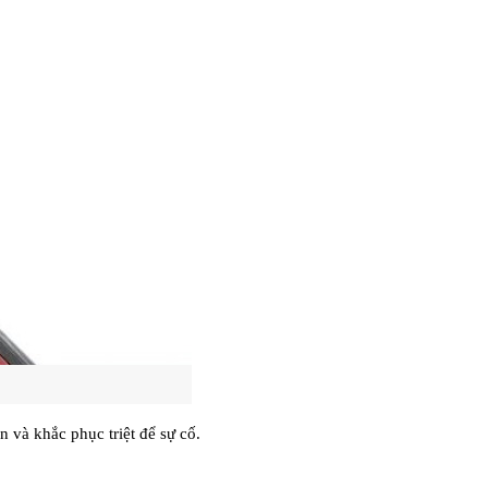
 và khắc phục triệt để sự cố.