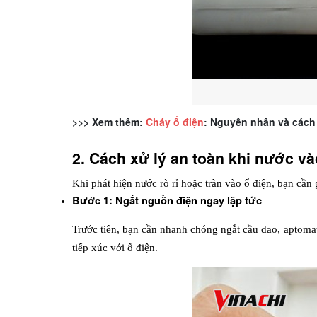
>>> Xem thêm:
Cháy ổ điện
: Nguyên nhân và cách 
2. Cách xử lý an toàn khi nước và
Khi phát hiện nước rò rỉ hoặc tràn vào ổ điện, bạn cần
Bước 1: Ngắt nguồn điện ngay lập tức
Trước tiên, bạn cần nhanh chóng ngắt cầu dao, aptomat
tiếp xúc với ổ điện.