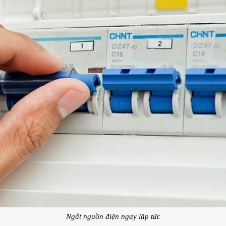
Ngắt nguồn điện ngay lập tức