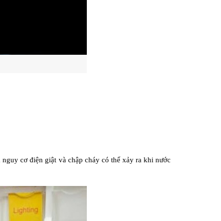
nguy cơ điện giật và chập cháy có thể xảy ra khi nước 