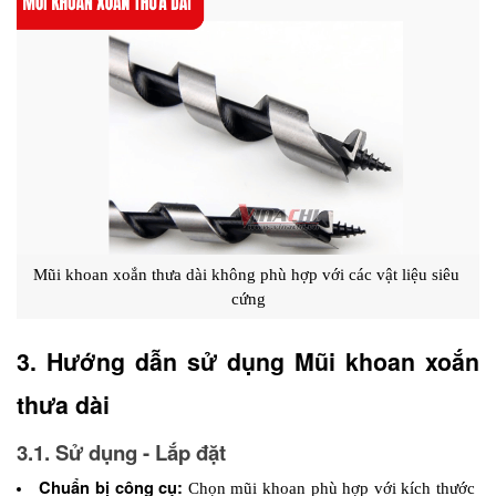
Mũi khoan xoắn thưa dài không phù hợp với các vật liệu siêu 
cứng
3. Hướng dẫn sử dụng Mũi khoan xoắn 
thưa dài
3.1. Sử dụng - Lắp đặt
Chuẩn bị công cụ: 
Chọn mũi khoan phù hợp với kích thước 