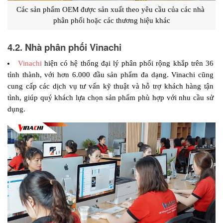
Các sản phẩm OEM được sản xuất theo yêu cầu của các nhà 
phân phối hoặc các thương hiệu khác
4.2. Nhà phân phối Vinachi
Vinachi
 hiện có hệ thống đại lý phân phối rộng khắp trên 36 
tỉnh thành, với hơn 6.000 đầu sản phẩm đa dạng. Vinachi cũng 
cung cấp các dịch vụ tư vấn kỹ thuật và hỗ trợ khách hàng tận 
tình, giúp quý khách lựa chọn sản phẩm phù hợp với nhu cầu sử 
dụng.