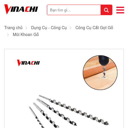
Trang chủ
Dụng Cụ - Công Cụ
Công Cụ Cắt Gọt Gỗ
Mũi Khoan Gỗ