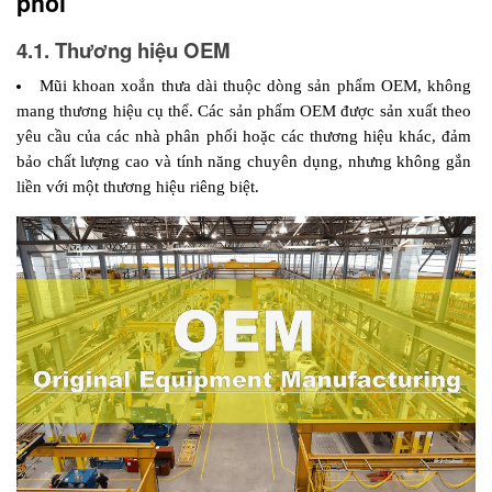
phối 
4.1. Thương hiệu OEM
Mũi khoan xoắn thưa dài thuộc dòng sản phẩm OEM, không 
mang thương hiệu cụ thể. Các sản phẩm OEM được sản xuất theo 
yêu cầu của các nhà phân phối hoặc các thương hiệu khác, đảm 
bảo chất lượng cao và tính năng chuyên dụng, nhưng không gắn 
liền với một thương hiệu riêng biệt.