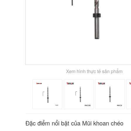
Xem hình thực tế sản phẩm
Đặc điểm nổi bật của Mũi khoan chéo