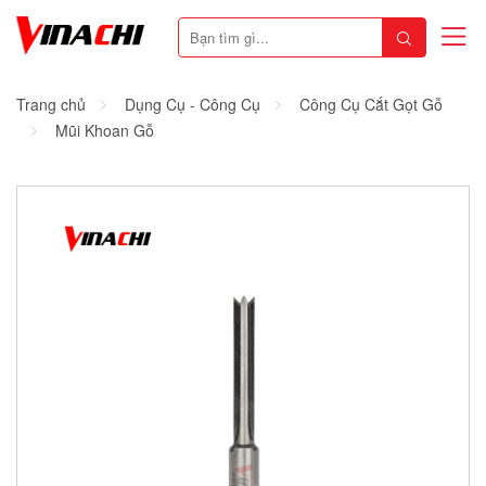
Trang chủ
Dụng Cụ - Công Cụ
Công Cụ Cắt Gọt Gỗ
Mũi Khoan Gỗ