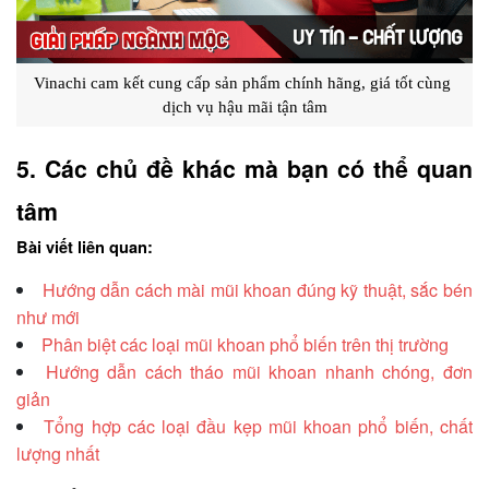
Vinachi cam kết cung cấp sản phẩm chính hãng, giá tốt cùng 
dịch vụ hậu mãi tận tâm
5. Các chủ đề khác mà bạn có thể quan 
tâm
Bài viết liên quan:
Hướng dẫn cách mài mũi khoan đúng kỹ thuật, sắc bén
như mới
Phân biệt các loại mũi khoan phổ biến trên thị trường
Hướng dẫn cách tháo mũi khoan nhanh chóng, đơn
giản
Tổng hợp các loại đầu kẹp mũi khoan phổ biến, chất
lượng nhất