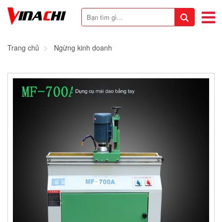
Trang chủ
Ngừng kinh doanh