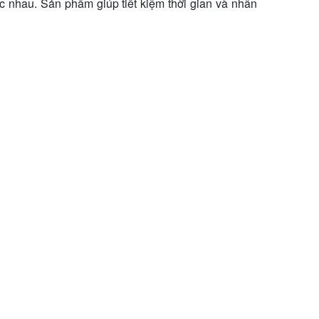
 nhau. Sản phẩm giúp tiết kiệm thời gian và nhân