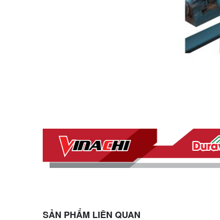
SẢN PHẨM LIÊN QUAN