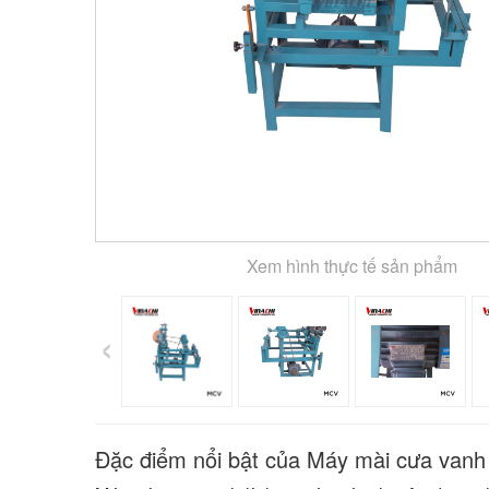
Xem hình thực tế sản phẩm
‹
Đặc điểm nổi bật của Máy mài cưa vanh