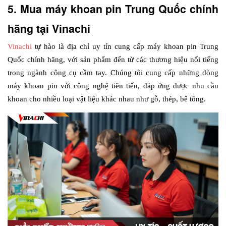
5. Mua máy khoan pin Trung Quốc chính 
hãng tại Vinachi
Vinachi
 tự hào là địa chỉ uy tín cung cấp máy khoan pin Trung 
Quốc chính hãng, với sản phẩm đến từ các thương hiệu nổi tiếng 
trong ngành công cụ cầm tay. Chúng tôi cung cấp những dòng 
máy khoan pin với công nghệ tiên tiến, đáp ứng được nhu cầu 
khoan cho nhiều loại vật liệu khác nhau như gỗ, thép, bê tông.