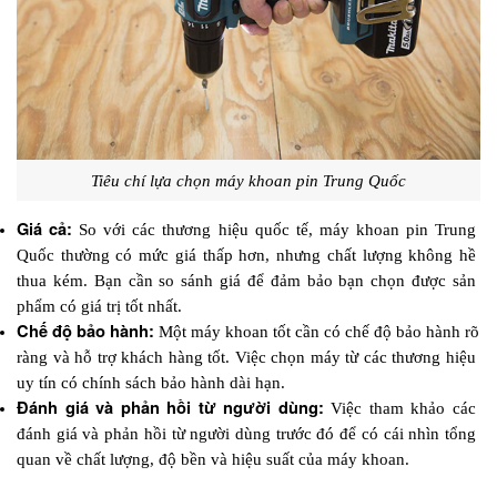
Tiêu chí lựa chọn máy khoan pin Trung Quốc
Giá cả:
 So với các thương hiệu quốc tế, máy khoan pin Trung 
Quốc thường có mức giá thấp hơn, nhưng chất lượng không hề 
thua kém. Bạn cần so sánh giá để đảm bảo bạn chọn được sản 
phẩm có giá trị tốt nhất.
Chế độ bảo hành: 
Một máy khoan tốt cần có chế độ bảo hành rõ 
ràng và hỗ trợ khách hàng tốt. Việc chọn máy từ các thương hiệu 
uy tín có chính sách bảo hành dài hạn.
Đánh giá và phản hồi từ người dùng:
 Việc tham khảo các 
đánh giá và phản hồi từ người dùng trước đó để có cái nhìn tổng 
quan về chất lượng, độ bền và hiệu suất của máy khoan.