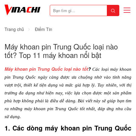
Trang chủ
Điểm Tin
Máy khoan pin Trung Quốc loại nào
tốt? Top 11 máy khoan nổi bật
Máy khoan pin Trung Quốc loại nào tốt
? 
Các loại máy khoan 
pin Trung Quốc ngày càng được ưa chuộng nhờ vào tính năng 
vượt trội, thiết kế tiện dụng và mức giá hợp lý. Tuy nhiên, với thị 
trường đa dạng như hiện nay, việc lựa chọn được một sản phẩm 
phù hợp không phải là điều dễ dàng. Bài viết này sẽ giúp bạn tìm 
ra những máy khoan pin Trung Quốc tốt nhất, đáp ứng nhu cầu 
sử dụng.
1. Các dòng máy khoan pin Trung Quốc 