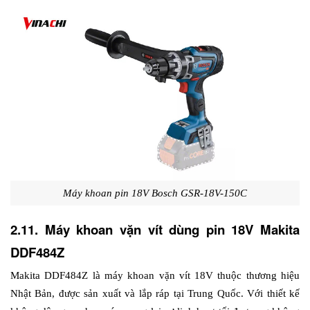
Máy khoan pin 18V Bosch GSR-18V-150C
2.11. Máy khoan vặn vít dùng pin 18V Makita 
DDF484Z
Makita DDF484Z là máy khoan vặn vít 18V thuộc thương hiệu 
Nhật Bản, được sản xuất và lắp ráp tại Trung Quốc. Với thiết kế 