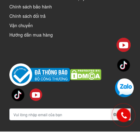
Chính sách bảo hành
Chính sách đổi trả
Vận chuyển
Hướng dẫn mua hàng
Đăng ký