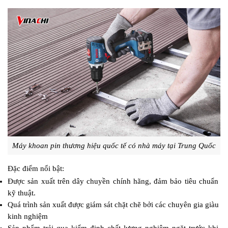
Máy khoan pin thương hiệu quốc tế có nhà máy tại Trung Quốc
Đặc điểm nổi bật:
Được sản xuất trên dây chuyền chính hãng, đảm bảo tiêu chuẩn 
kỹ thuật.
Quá trình sản xuất được giám sát chặt chẽ bởi các chuyên gia giàu 
kinh nghiệm