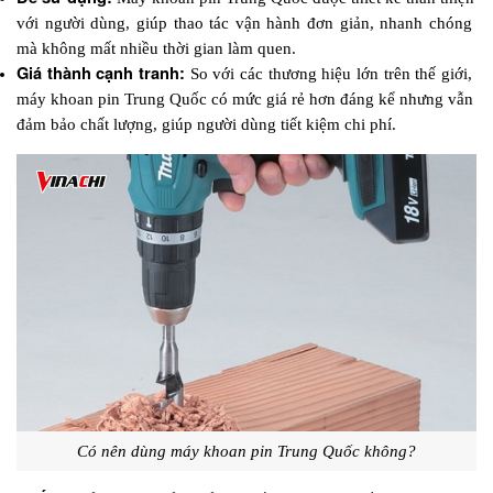
với người dùng, giúp thao tác vận hành đơn giản, nhanh chóng 
mà không mất nhiều thời gian làm quen.
Giá thành cạnh tranh: 
So với các thương hiệu lớn trên thế giới, 
máy khoan pin Trung Quốc có mức giá rẻ hơn đáng kể nhưng vẫn 
đảm bảo chất lượng, giúp người dùng tiết kiệm chi phí.
Có nên dùng máy khoan pin Trung Quốc không?