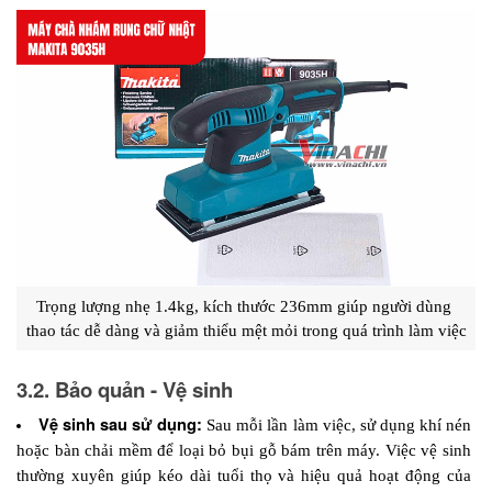
Trọng lượng nhẹ 1.4kg, kích thước 236mm giúp người dùng 
thao tác dễ dàng và giảm thiểu mệt mỏi trong quá trình làm việc
3.2. Bảo quản - Vệ sinh
Vệ sinh sau sử dụng:
 Sau mỗi lần làm việc, sử dụng khí nén 
hoặc bàn chải mềm để loại bỏ bụi gỗ bám trên máy. Việc vệ sinh 
thường xuyên giúp kéo dài tuổi thọ và hiệu quả hoạt động của 