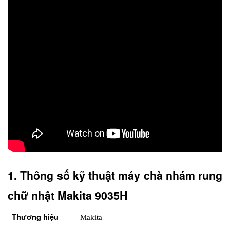
1. Thông số kỹ thuật máy chà nhám rung 
chữ nhật Makita 9035H
Thương hiệu
Makita