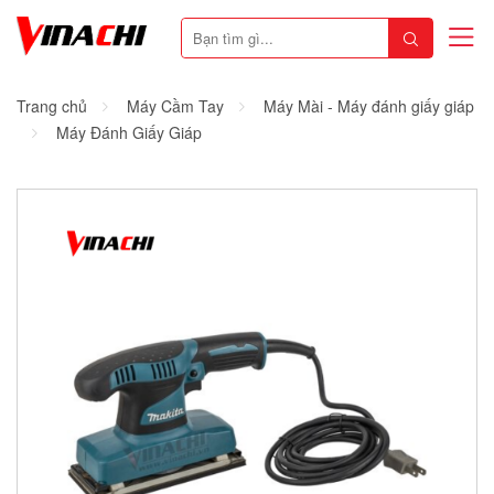
Trang chủ
Máy Cầm Tay
Máy Mài - Máy đánh giấy giáp
Máy Đánh Giấy Giáp