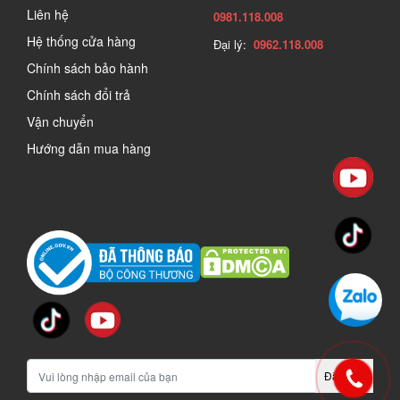
Liên hệ
0981.118.008
Hệ thống cửa hàng
Đại lý:
0962.118.008
Chính sách bảo hành
Chính sách đổi trả
Vận chuyển
Hướng dẫn mua hàng
Đăng ký