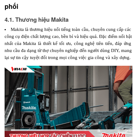
phối 
4.1. Thương hiệu Makita
Makita là thương hiệu nổi tiếng toàn cầu, chuyên cung cấp các 
công cụ điện chất lượng cao, bền bỉ và hiệu quả. Đặc điểm nổi bật 
nhất của Makita là thiết kế tối ưu, công nghệ tiên tiến, đáp ứng 
nhu cầu đa dạng từ thợ chuyên nghiệp đến người dùng DIY, mang 
lại sự tin cậy tuyệt đối trong mọi công việc gia công và xây dựng.