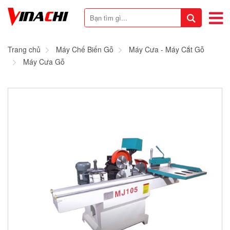
Trang chủ
Máy Chế Biến Gỗ
Máy Cưa - Máy Cắt Gỗ
Máy Cưa Gỗ