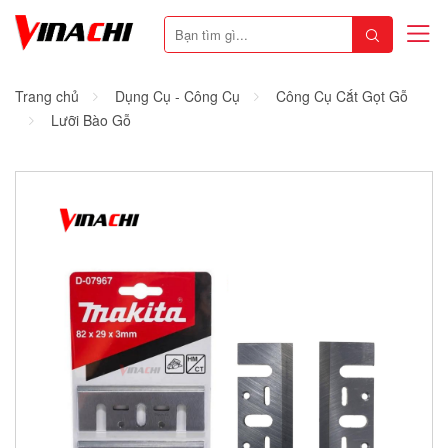
Trang chủ
Dụng Cụ - Công Cụ
Công Cụ Cắt Gọt Gỗ
Lưỡi Bào Gỗ