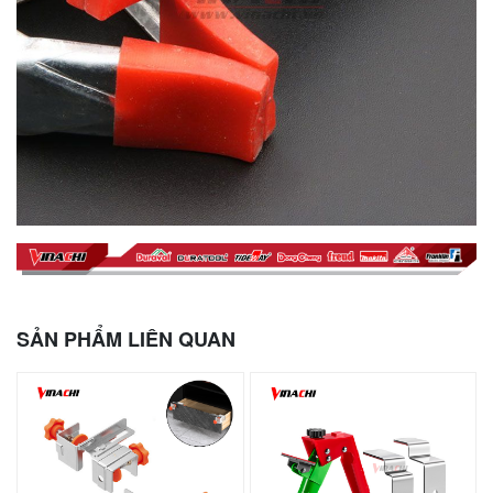
SẢN PHẨM LIÊN QUAN