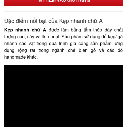
Đặc điểm nổi bật của Kẹp nhanh chữ A
Kẹp nhanh chữ A
được làm bằng tấm thép dày chất
lượng cao, dày và linh hoạt. Sản phẩm sử dụng để kẹp/ gá
nhanh các vật trong quá trình gia công sản phẩm, ứng
dụng rộng rãi trong ngành chế biến gỗ và các đồ
handmade khác.