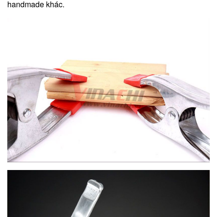
handmade khác.