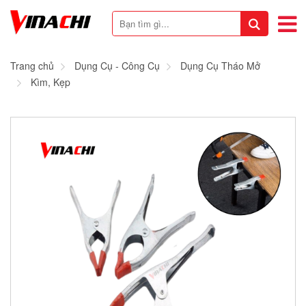
Trang chủ
Dụng Cụ - Công Cụ
Dụng Cụ Tháo Mở
Kìm, Kẹp