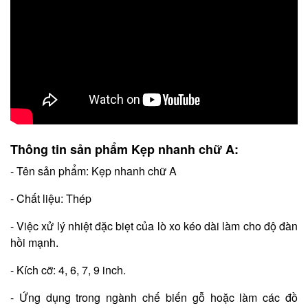
Thông tin sản phẩm Kẹp nhanh chữ A:
- Tên sản phẩm: Kẹp nhanh chữ A
- Chất liệu: Thép
- Việc xử lý nhiệt đặc biẹt của lò xo kéo dài làm cho độ đàn
hồi mạnh.
- Kích cỡ: 4, 6, 7, 9 inch.
- Ứng dụng trong ngành chế biến gỗ hoặc làm các đồ