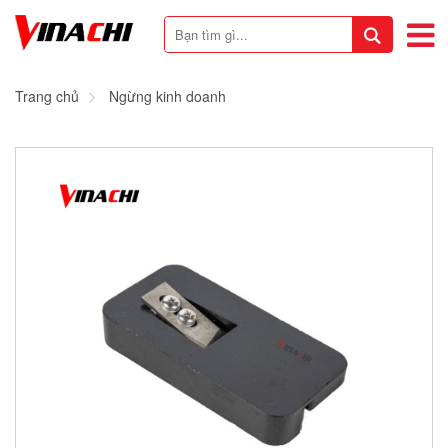
Trang chủ
Ngừng kinh doanh