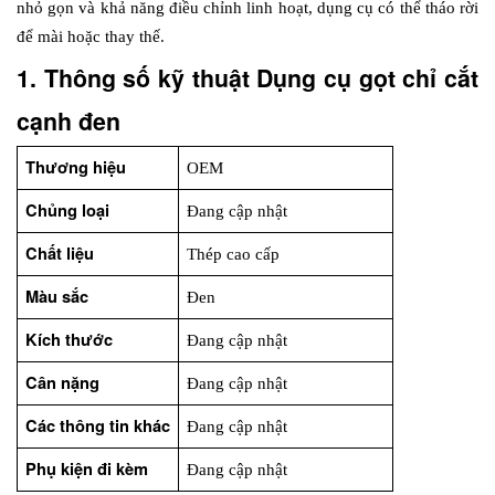
nhỏ gọn và khả năng điều chỉnh linh hoạt, dụng cụ có thể tháo rời 
để mài hoặc thay thế.
1. Thông số kỹ thuật Dụng cụ gọt chỉ cắt 
cạnh đen
Thương hiệu
OEM
Chủng loại
Đang cập nhật
Chất liệu
Thép cao cấp
Màu sắc
Đen
Kích thước
Đang cập nhật
Cân nặng
Đang cập nhật
Các thông tin khác
Đang cập nhật
Phụ kiện đi kèm
Đang cập nhật