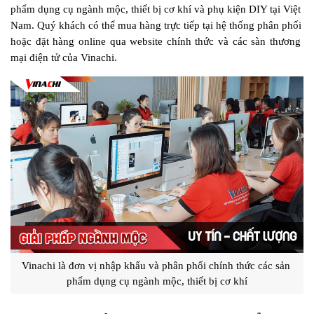
phẩm dụng cụ ngành mộc, thiết bị cơ khí và phụ kiện DIY tại Việt 
Nam. Quý khách có thể mua hàng trực tiếp tại hệ thống phân phối 
hoặc đặt hàng online qua website chính thức và các sàn thương 
mại điện tử của Vinachi.
Vinachi là đơn vị nhập khẩu và phân phối chính thức các sản 
phẩm dụng cụ ngành mộc, thiết bị cơ khí