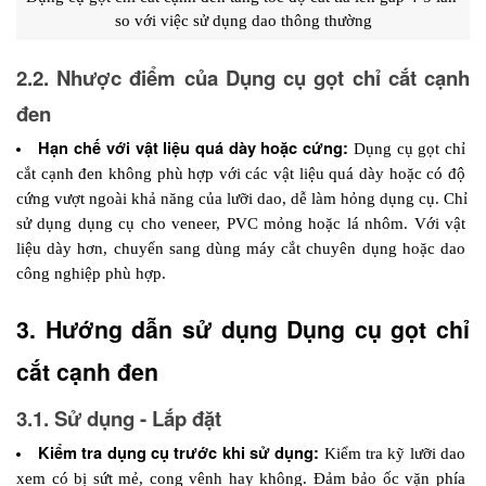
so với việc sử dụng dao thông thường
2.2. Nhược điểm của Dụng cụ gọt chỉ cắt cạnh 
đen
Hạn chế với vật liệu quá dày hoặc cứng:
Dụng cụ gọt chỉ 
cắt cạnh đen không phù hợp với các vật liệu quá dày hoặc có độ 
cứng vượt ngoài khả năng của lưỡi dao, dễ làm hỏng dụng cụ. Chỉ 
sử dụng dụng cụ cho veneer, PVC mỏng hoặc lá nhôm. Với vật 
liệu dày hơn, chuyển sang dùng máy cắt chuyên dụng hoặc dao 
công nghiệp phù hợp.
3. Hướng dẫn sử dụng Dụng cụ gọt chỉ 
cắt cạnh đen
3.1. Sử dụng - Lắp đặt
Kiểm tra dụng cụ trước khi sử dụng:
 Kiểm tra kỹ lưỡi dao 
xem có bị sứt mẻ, cong vênh hay không. Đảm bảo ốc vặn phía 