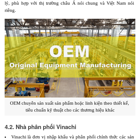
lý, phù hợp với thị trường châu Á nói chung và Việt Nam nói 
riêng. 
OEM chuyên sản xuất sản phẩm hoặc linh kiện theo thiết kế, 
tiêu chuẩn kỹ thuật cho các thương hiệu khác
4.2. Nhà phân phối Vinachi
Vinachi là đơn vị nhập khẩu và phân phối chính thức các sản 