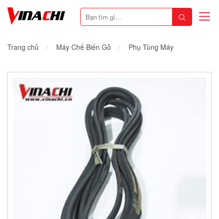
Trang chủ
Máy Chế Biến Gỗ
Phụ Tùng Máy