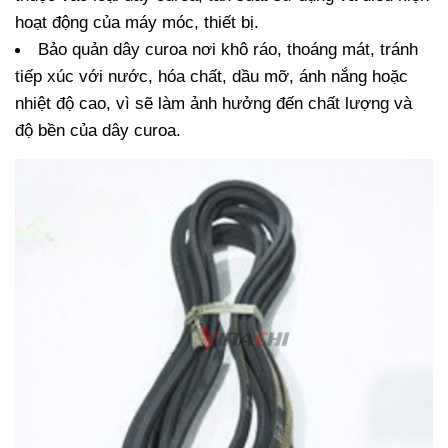
hoạt động của máy móc, thiết bị.
Bảo quản dây curoa nơi khô ráo, thoáng mát, tránh 
tiếp xúc với nước, hóa chất, dầu mỡ, ánh nắng hoặc 
nhiệt độ cao, vì sẽ làm ảnh hưởng đến chất lượng và 
độ bền của dây curoa.