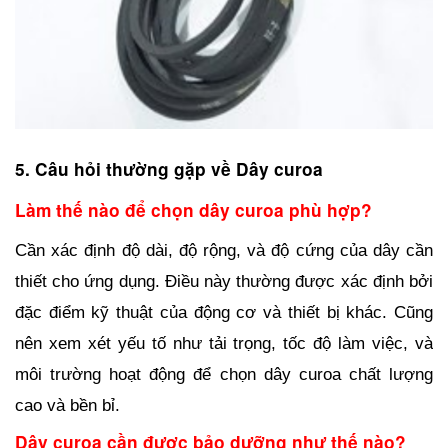
5. Câu hỏi thường gặp về Dây curoa
Làm thế nào để chọn dây curoa phù hợp?
Cần xác định độ dài, độ rộng, và độ cứng của dây cần 
thiết cho ứng dụng. Điều này thường được xác định bởi 
đặc điểm kỹ thuật của động cơ và thiết bị khác. Cũng 
nên xem xét yếu tố như tải trọng, tốc độ làm việc, và 
môi trường hoạt động để chọn dây curoa chất lượng 
cao và bền bỉ.
Dây curoa cần được bảo dưỡng như thế nào?