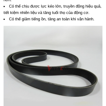
Có thể chịu được lực kéo lớn, truyền động hiệu quả, 
tiết kiệm nhiên liệu và tăng tuổi thọ của động cơ.
Có thể giảm tiếng ồn, tăng an toàn khi vận hành.